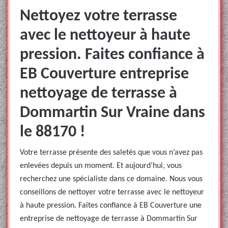
Nettoyez votre terrasse
avec le nettoyeur à haute
pression. Faites confiance à
EB Couverture entreprise
nettoyage de terrasse à
Dommartin Sur Vraine dans
le 88170 !
Votre terrasse présente des saletés que vous n’avez pas
enlevées depuis un moment. Et aujourd’hui, vous
recherchez une spécialiste dans ce domaine. Nous vous
conseillons de nettoyer votre terrasse avec le nettoyeur
à haute pression. Faites confiance à EB Couverture une
entreprise de nettoyage de terrasse à Dommartin Sur