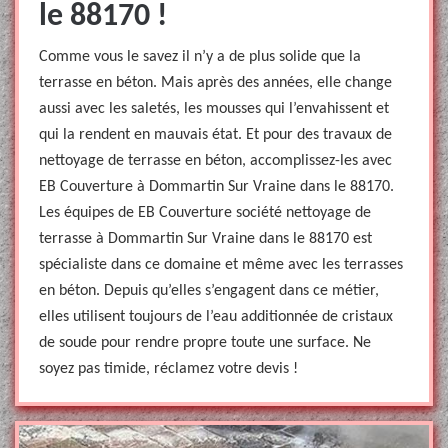
le 88170 !
Comme vous le savez il n’y a de plus solide que la
terrasse en béton. Mais après des années, elle change
aussi avec les saletés, les mousses qui l’envahissent et
qui la rendent en mauvais état. Et pour des travaux de
nettoyage de terrasse en béton, accomplissez-les avec
EB Couverture à Dommartin Sur Vraine dans le 88170.
Les équipes de EB Couverture société nettoyage de
terrasse à Dommartin Sur Vraine dans le 88170 est
spécialiste dans ce domaine et même avec les terrasses
en béton. Depuis qu’elles s’engagent dans ce métier,
elles utilisent toujours de l’eau additionnée de cristaux
de soude pour rendre propre toute une surface. Ne
soyez pas timide, réclamez votre devis !