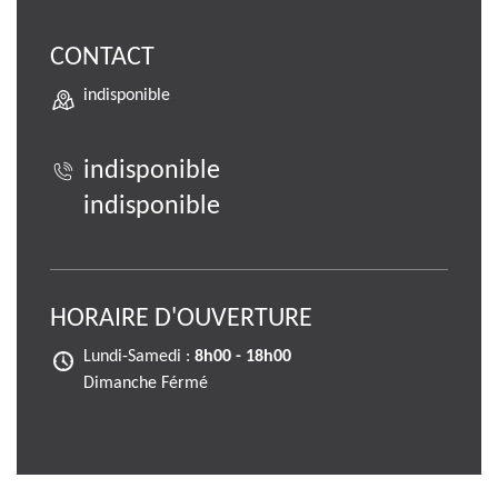
CONTACT
indisponible
indisponible
indisponible
HORAIRE D'OUVERTURE
Lundi-Samedi :
8h00 - 18h00
Dimanche Férmé