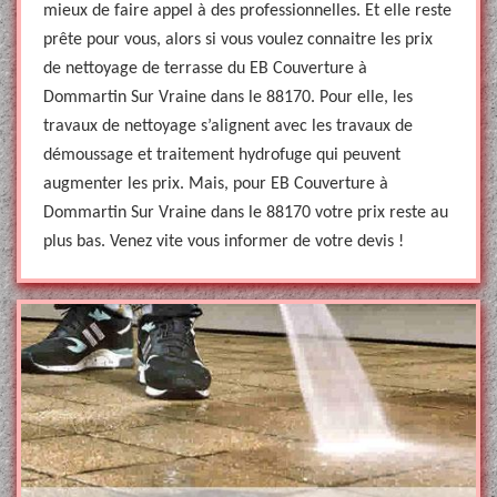
mieux de faire appel à des professionnelles. Et elle reste
prête pour vous, alors si vous voulez connaitre les prix
de nettoyage de terrasse du EB Couverture à
Dommartin Sur Vraine dans le 88170. Pour elle, les
travaux de nettoyage s’alignent avec les travaux de
démoussage et traitement hydrofuge qui peuvent
augmenter les prix. Mais, pour EB Couverture à
Dommartin Sur Vraine dans le 88170 votre prix reste au
plus bas. Venez vite vous informer de votre devis !