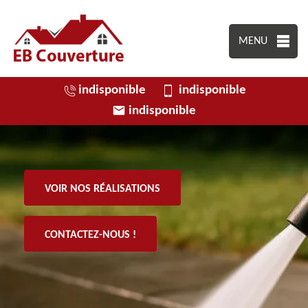
MENU
indisponible
indisponible
indisponible
VOIR NOS RÉALISATIONS
CONTACTEZ-NOUS !