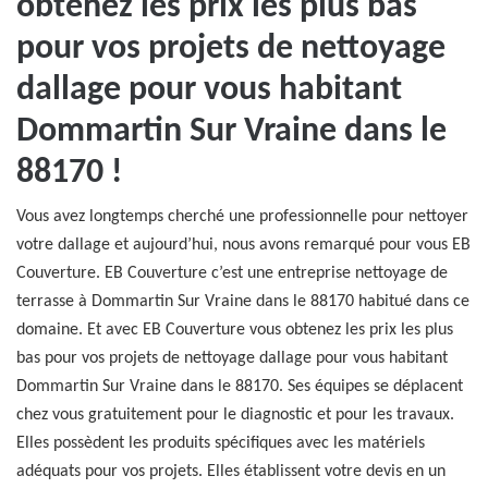
obtenez les prix les plus bas
pour vos projets de nettoyage
dallage pour vous habitant
Dommartin Sur Vraine dans le
88170 !
Vous avez longtemps cherché une professionnelle pour nettoyer
votre dallage et aujourd’hui, nous avons remarqué pour vous EB
Couverture. EB Couverture c’est une entreprise nettoyage de
terrasse à Dommartin Sur Vraine dans le 88170 habitué dans ce
domaine. Et avec EB Couverture vous obtenez les prix les plus
bas pour vos projets de nettoyage dallage pour vous habitant
Dommartin Sur Vraine dans le 88170. Ses équipes se déplacent
chez vous gratuitement pour le diagnostic et pour les travaux.
Elles possèdent les produits spécifiques avec les matériels
adéquats pour vos projets. Elles établissent votre devis en un