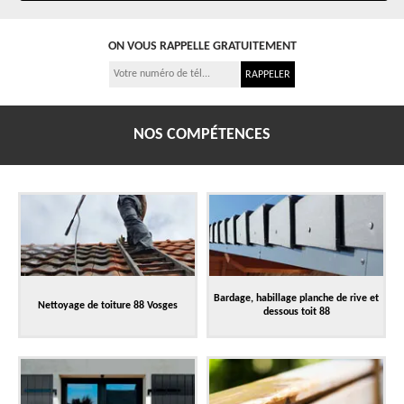
ON VOUS RAPPELLE GRATUITEMENT
NOS COMPÉTENCES
Bardage, habillage planche de rive et
Nettoyage de toiture 88 Vosges
dessous toit 88