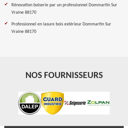
Rénovation boiserie par un professionnel Dommartin Sur
Vraine 88170
Professionnel en lasure bois extérieur Dommartin Sur
Vraine 88170
NOS FOURNISSEURS