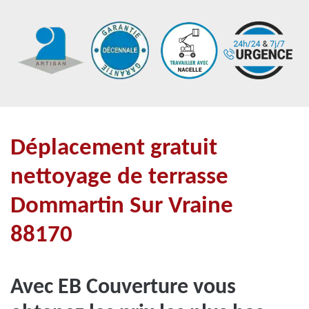
Déplacement gratuit
nettoyage de terrasse
Dommartin Sur Vraine
88170
Avec EB Couverture vous