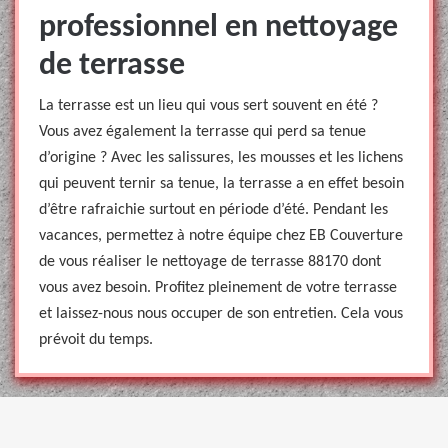
professionnel en nettoyage
de terrasse
La terrasse est un lieu qui vous sert souvent en été ?
Vous avez également la terrasse qui perd sa tenue
d’origine ? Avec les salissures, les mousses et les lichens
qui peuvent ternir sa tenue, la terrasse a en effet besoin
d’être rafraichie surtout en période d’été. Pendant les
vacances, permettez à notre équipe chez EB Couverture
de vous réaliser le nettoyage de terrasse 88170 dont
vous avez besoin. Profitez pleinement de votre terrasse
et laissez-nous nous occuper de son entretien. Cela vous
prévoit du temps.