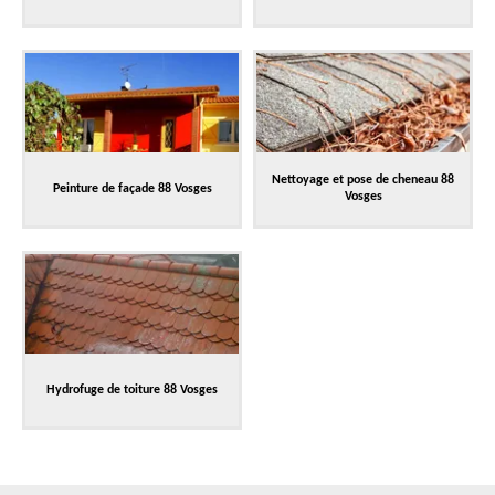
Nettoyage et pose de cheneau 88
Peinture de façade 88 Vosges
Vosges
Hydrofuge de toiture 88 Vosges