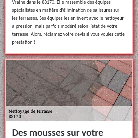
Vraine dans le 88170. Elle rassemble des équipes
spécialistes en matière d’élimination de salissures sur
les terrasses. Ses équipes les enlèvent avec le nettoyeur
à pression, mais parfois modéré selon l’état de votre
terrasse. Alors, réclamez votre devis si vous voulez cette
prestation !
Des mousses sur votre