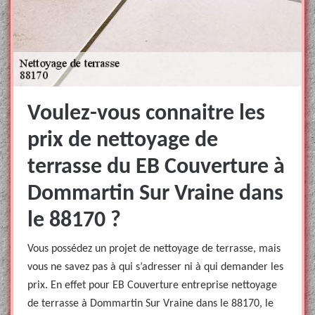
Voulez-vous connaitre les
prix de nettoyage de
terrasse du EB Couverture à
Dommartin Sur Vraine dans
le 88170 ?
Vous possédez un projet de nettoyage de terrasse, mais
vous ne savez pas à qui s’adresser ni à qui demander les
prix. En effet pour EB Couverture entreprise nettoyage
de terrasse à Dommartin Sur Vraine dans le 88170, le