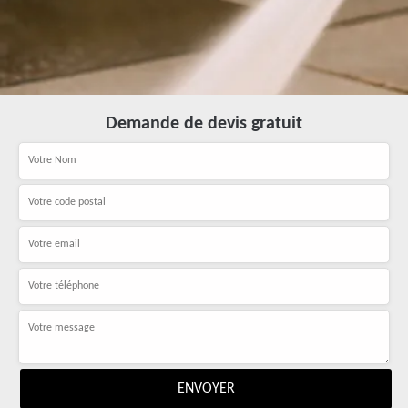
Demande de devis gratuit