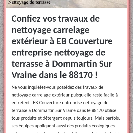
Confiez vos travaux de
nettoyage carrelage
extérieur à EB Couverture
entreprise nettoyage de
terrasse à Dommartin Sur
Vraine dans le 88170 !
Ne vous inquiétez-vous possédez des travaux de
nettoyage carrelage extérieur puisqu’elle reste facile à
entretenir. EB Couverture entreprise nettoyage de
terrasse à Dommartin Sur Vraine dans le 88170 utilise
tous produits et détergent depuis toujours. Mais parfois,
ses équipes appliquent aussi des produits écologiques