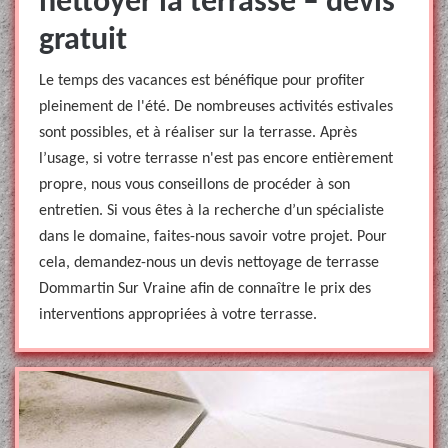
nettoyer la terrasse – devis
gratuit
Le temps des vacances est bénéfique pour profiter
pleinement de l'été. De nombreuses activités estivales
sont possibles, et à réaliser sur la terrasse. Après
l’usage, si votre terrasse n'est pas encore entièrement
propre, nous vous conseillons de procéder à son
entretien. Si vous êtes à la recherche d’un spécialiste
dans le domaine, faites-nous savoir votre projet. Pour
cela, demandez-nous un devis nettoyage de terrasse
Dommartin Sur Vraine afin de connaître le prix des
interventions appropriées à votre terrasse.