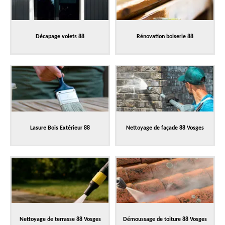
Décapage volets 88
Rénovation boiserie 88
Lasure Bois Extérieur 88
Nettoyage de façade 88 Vosges
Nettoyage de terrasse 88 Vosges
Démoussage de toiture 88 Vosges