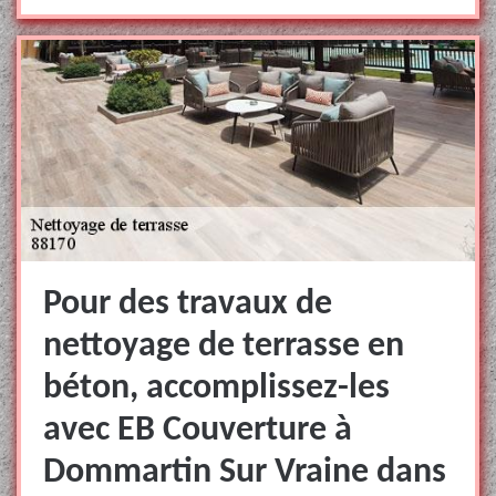
Pour des travaux de
nettoyage de terrasse en
béton, accomplissez-les
avec EB Couverture à
Dommartin Sur Vraine dans