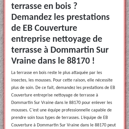
terrasse en bois ?
Demandez les prestations
de EB Couverture
entreprise nettoyage de
terrasse à Dommartin Sur
Vraine dans le 88170 !
La terrasse en bois reste le plus attaquée par les
insectes, les mousses. Pour cette raison, elle nécessite
plus de soin. De ce fait, demandez les prestations de EB
Couverture entreprise nettoyage de terrasse à
Dommartin Sur Vraine dans le 88170 pour enlever les
mousses. C’est une équipe professionnelle capable de
prendre soin tous types de terrasses. L’équipe de EB
Couverture à Dommartin Sur Vraine dans le 88170 peut