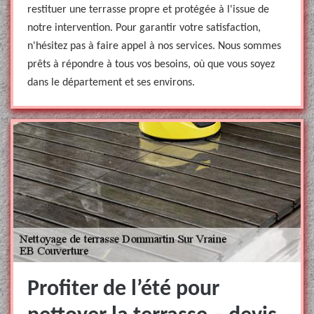
restituer une terrasse propre et protégée à l'issue de
notre intervention. Pour garantir votre satisfaction,
n'hésitez pas à faire appel à nos services. Nous sommes
prêts à répondre à tous vos besoins, où que vous soyez
dans le département et ses environs.
Profiter de l’été pour