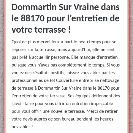
Dommartin Sur Vraine dans
le 88170 pour l’entretien de
votre terrasse !
Quoi de plus merveilleux à part le beau temps pour se
reposer sur la terrasse, mais aujourd’hui, elle ne sent
pas prêt à accueillir personne. Elle manque d’entretien
puisque vous n’avez pas complètement le temps. Si vous
voulez des résultats positifs, laissez-vous aider par les
professionnelles de EB Couverture entreprise nettoyage
de terrasse à Dommartin Sur Vraine dans le 88170 pour
l’entretien de votre terrasse. Ses équipes détiennent des
savoir-faire pour vous offrir un entretien impeccable
pour vous offrir une nouvelle terrasse. Merci de retirer
votre devis auprès de son bureau pendant les heures
ouvrables !