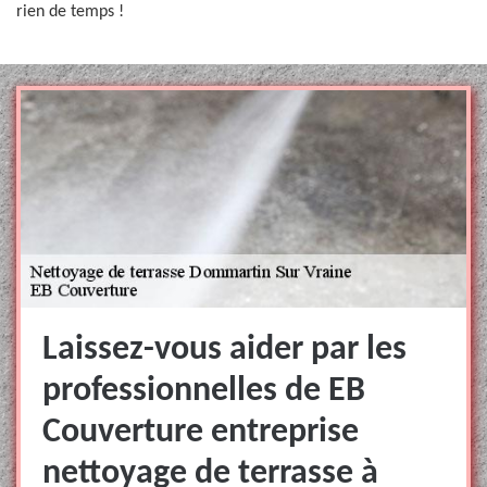
rien de temps !
Laissez-vous aider par les
professionnelles de EB
Couverture entreprise
nettoyage de terrasse à