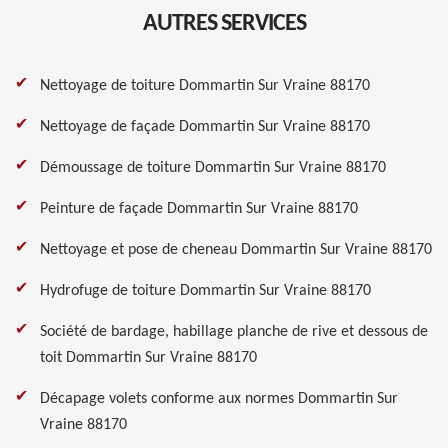
AUTRES SERVICES
Nettoyage de toiture Dommartin Sur Vraine 88170
Nettoyage de façade Dommartin Sur Vraine 88170
Démoussage de toiture Dommartin Sur Vraine 88170
Peinture de façade Dommartin Sur Vraine 88170
Nettoyage et pose de cheneau Dommartin Sur Vraine 88170
Hydrofuge de toiture Dommartin Sur Vraine 88170
Société de bardage, habillage planche de rive et dessous de
toit Dommartin Sur Vraine 88170
Décapage volets conforme aux normes Dommartin Sur
Vraine 88170