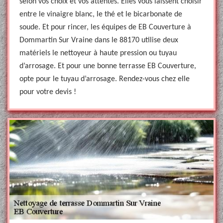
selon vos choix et vos attentes. Elles vous laissent choisir
entre le vinaigre blanc, le thé et le bicarbonate de
soude. Et pour rincer, les équipes de EB Couverture à
Dommartin Sur Vraine dans le 88170 utilise deux
matériels le nettoyeur à haute pression ou tuyau
d’arrosage. Et pour une bonne terrasse EB Couverture,
opte pour le tuyau d’arrosage. Rendez-vous chez elle
pour votre devis !