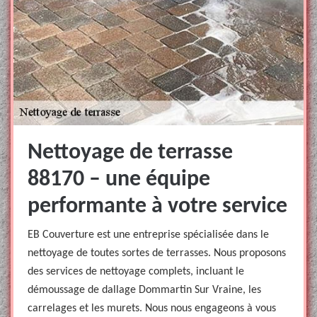
Nettoyage de terrasse
88170 – une équipe
performante à votre service
EB Couverture est une entreprise spécialisée dans le
nettoyage de toutes sortes de terrasses. Nous proposons
des services de nettoyage complets, incluant le
démoussage de dallage Dommartin Sur Vraine, les
carrelages et les murets. Nous nous engageons à vous