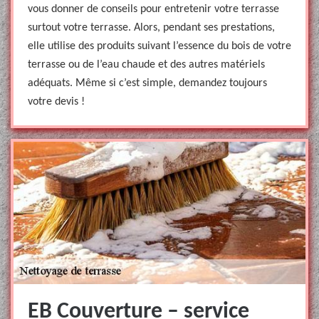
vous donner de conseils pour entretenir votre terrasse
surtout votre terrasse. Alors, pendant ses prestations,
elle utilise des produits suivant l’essence du bois de votre
terrasse ou de l’eau chaude et des autres matériels
adéquats. Même si c’est simple, demandez toujours
votre devis !
EB Couverture – service