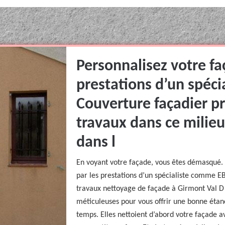
Personnalisez votre fa
prestations d’un spéc
Couverture façadier p
travaux dans ce milieu
dans l
En voyant votre façade, vous êtes démasqué.
par les prestations d’un spécialiste comme E
travaux nettoyage de façade à Girmont Val D A
méticuleuses pour vous offrir une bonne étan
temps. Elles nettoient d’abord votre façade 