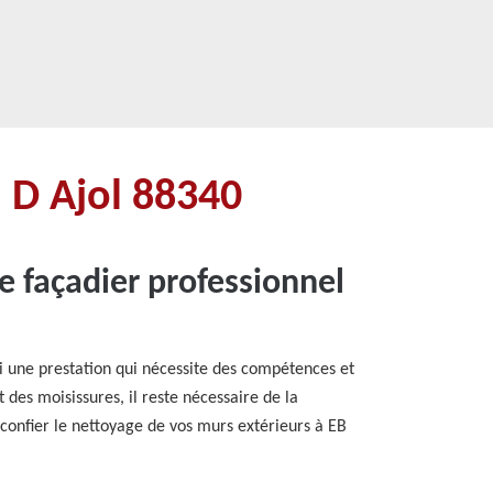
 D Ajol 88340
e façadier professionnel
si une prestation qui nécessite des compétences et
t des moisissures, il reste nécessaire de la
e confier le nettoyage de vos murs extérieurs à EB