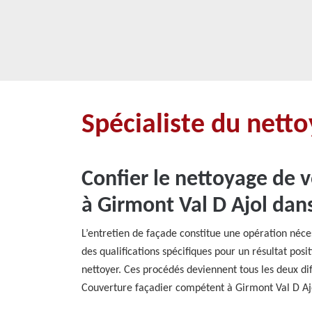
Spécialiste du nett
Confier le nettoyage de 
à Girmont Val D Ajol dans
L’entretien de façade constitue une opération néce
des qualifications spécifiques pour un résultat posit
nettoyer. Ces procédés deviennent tous les deux diff
Couverture façadier compétent à Girmont Val D Ajol 