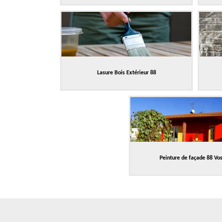
Lasure Bois Extérieur 88
Peinture de façade 88 Vo