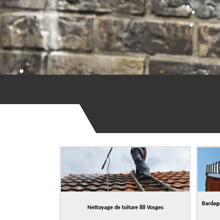
Bardage
Nettoyage de toiture 88 Vosges