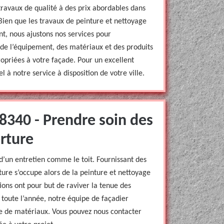
travaux de qualité à des prix abordables dans
ien que les travaux de peinture et nettoyage
t, nous ajustons nos services pour
de l’équipement, des matériaux et des produits
opriées à votre façade. Pour un excellent
l à notre service à disposition de votre ville.
8340 - Prendre soin des
rture
d’un entretien comme le toit. Fournissant des
ure s’occupe alors de la peinture et nettoyage
ions ont pour but de raviver la tenue des
 toute l’année, notre équipe de façadier
ype de matériaux. Vous pouvez nous contacter