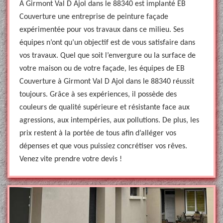
À Girmont Val D Ajol dans le 88340 est implanté EB
Couverture une entreprise de peinture façade
expérimentée pour vos travaux dans ce milieu. Ses
équipes n’ont qu’un objectif est de vous satisfaire dans
vos travaux. Quel que soit l’envergure ou la surface de
votre maison ou de votre façade, les équipes de EB
Couverture à Girmont Val D Ajol dans le 88340 réussit
toujours. Grâce à ses expériences, il possède des
couleurs de qualité supérieure et résistante face aux
agressions, aux intempéries, aux pollutions. De plus, les
prix restent à la portée de tous afin d’alléger vos
dépenses et que vous puissiez concrétiser vos rêves.
Venez vite prendre votre devis !