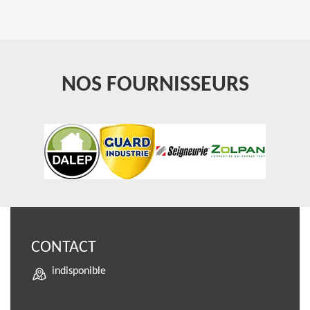
NOS FOURNISSEURS
CONTACT
indisponible