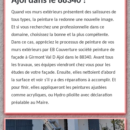
Ajol dans le 88340 !
Quand vos murs extérieurs présentent des salissures de
tous types, la peinture la redonne une nouvelle image.
Et si vous recherchez une professionnelle dans ce
domaine, choisissez la bonne et la plus compétente.
Dans ce cas, appréciez le processus de peinture de vos
murs extérieurs par EB Couverture société peinture de
façade à Girmont Val D Ajol dans le 88340. Avant tous
les travaux, ses équipes viendront chez vous pour les
études de votre façade. Ensuite, elles nettoient d’abord
la surface et voir s’il y a des réparations à accomplir. Et
pour finir, elles appliqueront les peintures ajustées
comme acryliques, ou Hydro pliolite avec déclaration
préalable au Maire.