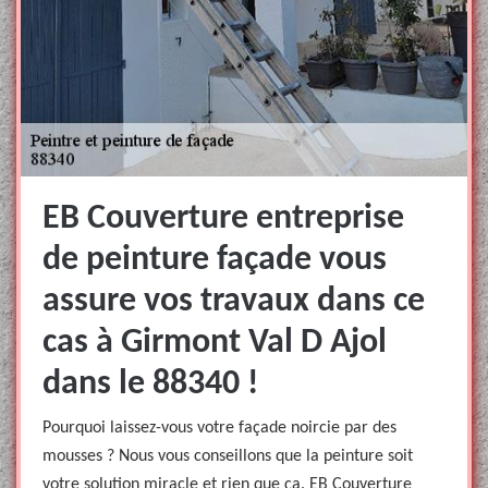
EB Couverture entreprise
de peinture façade vous
assure vos travaux dans ce
cas à Girmont Val D Ajol
dans le 88340 !
Pourquoi laissez-vous votre façade noircie par des
mousses ? Nous vous conseillons que la peinture soit
votre solution miracle et rien que ça. EB Couverture