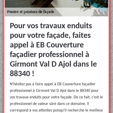
Pour vos travaux enduits
pour votre façade, faites
appel à EB Couverture
façadier professionnel à
Girmont Val D Ajol dans le
88340 !
N’hésitez pas à faire appel à EB Couverture façadier
professionnel à Girmont Val D Ajol dans le 88340 pour
vos travaux enduits pour votre façade. De ce fait, c’est le
professionnel de valeur sûre dans ce domaine. Il
correspond à vos attentes puisqu’il recherche le meilleur