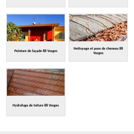
Nettoyage et pose de cheneau 88
Peinture de façade 88 Vosges
Vosges
Hydrofuge de toiture 88 Vosges