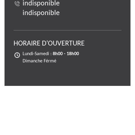
indisponible
indisponible
HORAIRE D'OUVERTURE
Lundi-Samedi :
8h00 - 18h00
Dimanche Férmé