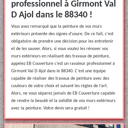
professionnel à Girmont Val
D Ajol dans le 88340 !
Vous avez remarqué que la peinture de vos murs
extérieurs présente des signes d’usure. De ce fait, c'est
obligatoire de prendre une décision pour les entretenir
et de les sauver. Alors, si vous voulez les rénover vos
murs extérieurs en réalisant des travaux de peinture,
appelez EB Couverture c’est un ravaleur professionnel à
Girmont Val D Ajol dans le 88340. C’est une équipe
capable de réaliser des travaux de peinture avec des
couleurs de votre choix et suivant les règles de l’art.
Alors, ne vous séparez jamais de EB Couverture capable
de rendre la beauté et la solidité de vos murs extérieurs
avec la peinture. Votre devis sera gratuit !