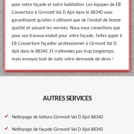
pour votre façade et votre habitation. Les équipes de EB
Couverture à Girmont Val D Ajol dans le 88340 vous
garantissent qu’elles n’utilisent que de l’enduit de bonne
qualité et suivant les normes. Nous vous conseillons que
pour vos travaux enduit pour votre façade, faites appel à
EB Couverture façadier professionnel à Girmont Val D
Ajol dans le 88340. Et n’attendez pas trop longtemps,
mais envoyez tout de suite votre demande de devis !
AUTRES SERVICES
Nettoyage de toiture Girmont Val D Ajol 88340
Nettoyage de façade Girmont Val D Ajol 88340