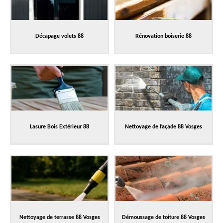
Décapage volets 88
Rénovation boiserie 88
Lasure Bois Extérieur 88
Nettoyage de façade 88 Vosges
Nettoyage de terrasse 88 Vosges
Démoussage de toiture 88 Vosges