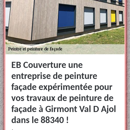
EB Couverture une
entreprise de peinture
façade expérimentée pour
vos travaux de peinture de
façade à Girmont Val D Ajol
dans le 88340 !