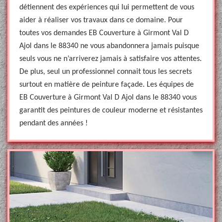
détiennent des expériences qui lui permettent de vous
aider à réaliser vos travaux dans ce domaine. Pour
toutes vos demandes EB Couverture à Girmont Val D
Ajol dans le 88340 ne vous abandonnera jamais puisque
seuls vous ne n’arriverez jamais à satisfaire vos attentes.
De plus, seul un professionnel connait tous les secrets
surtout en matière de peinture façade. Les équipes de
EB Couverture à Girmont Val D Ajol dans le 88340 vous
garantit des peintures de couleur moderne et résistantes
pendant des années !