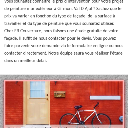
Vous souhaitez connaître le prix d’intervention pour votre projet
de peinture mur extérieur à Girmont Val D Ajol ? Sachez que le
prix va varier en fonction du type de façade, de la surface à
travailler et du type de peinture que vous souhaitez utiliser.
Chez EB Couverture, nous faisons une étude gratuite de votre
façade. Il suffit de nous contacter pour le devis. Vous pouvez
faire parvenir votre demande via le formulaire en ligne ou nous
contacter directement. Notre équipe saura vous réaliser l’étude
dans un meilleur délai.