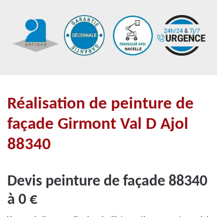
Réalisation de peinture de
façade Girmont Val D Ajol
88340
Devis peinture de façade 88340
à 0 €