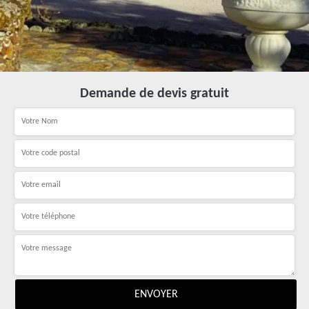
Demande de devis gratuit