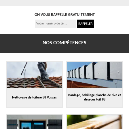
ON VOUS RAPPELLE GRATUITEMENT
NOS COMPÉTENCES
Bardage, habillage planche de rive et
Nettoyage de toiture 88 Vosges
dessous toit 88