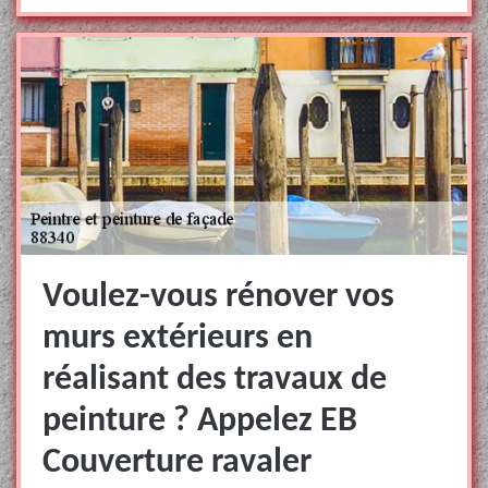
Voulez-vous rénover vos
murs extérieurs en
réalisant des travaux de
peinture ? Appelez EB
Couverture ravaler