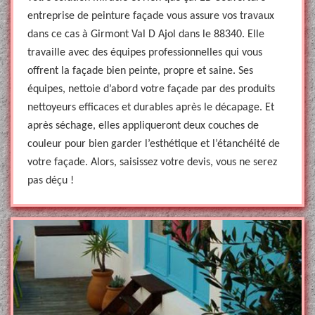
entreprise de peinture façade vous assure vos travaux
dans ce cas à Girmont Val D Ajol dans le 88340. Elle
travaille avec des équipes professionnelles qui vous
offrent la façade bien peinte, propre et saine. Ses
équipes, nettoie d’abord votre façade par des produits
nettoyeurs efficaces et durables après le décapage. Et
après séchage, elles appliqueront deux couches de
couleur pour bien garder l’esthétique et l’étanchéité de
votre façade. Alors, saisissez votre devis, vous ne serez
pas déçu !