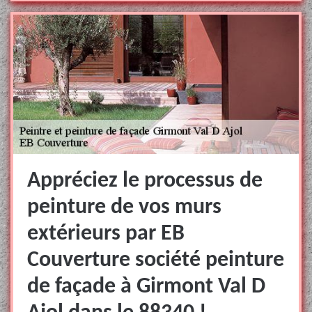
Appréciez le processus de
peinture de vos murs
extérieurs par EB
Couverture société peinture
de façade à Girmont Val D