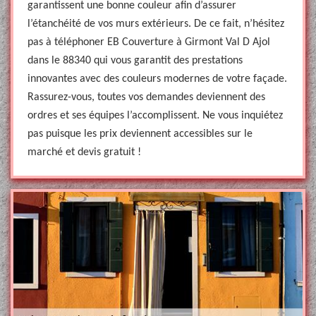
garantissent une bonne couleur afin d’assurer
l’étanchéité de vos murs extérieurs. De ce fait, n’hésitez
pas à téléphoner EB Couverture à Girmont Val D Ajol
dans le 88340 qui vous garantit des prestations
innovantes avec des couleurs modernes de votre façade.
Rassurez-vous, toutes vos demandes deviennent des
ordres et ses équipes l’accomplissent. Ne vous inquiétez
pas puisque les prix deviennent accessibles sur le
marché et devis gratuit !