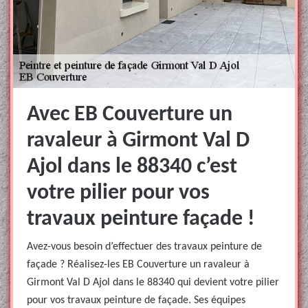
Avec EB Couverture un
ravaleur à Girmont Val D
Ajol dans le 88340 c’est
votre pilier pour vos
travaux peinture façade !
Avez-vous besoin d’effectuer des travaux peinture de
façade ? Réalisez-les EB Couverture un ravaleur à
Girmont Val D Ajol dans le 88340 qui devient votre pilier
pour vos travaux peinture de façade. Ses équipes