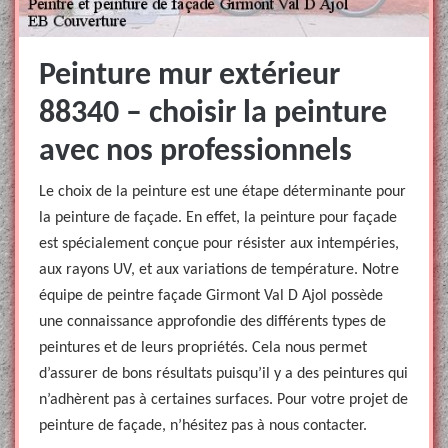
Peinture mur extérieur
88340 – choisir la peinture
avec nos professionnels
Le choix de la peinture est une étape déterminante pour
la peinture de façade. En effet, la peinture pour façade
est spécialement conçue pour résister aux intempéries,
aux rayons UV, et aux variations de température. Notre
équipe de peintre façade Girmont Val D Ajol possède
une connaissance approfondie des différents types de
peintures et de leurs propriétés. Cela nous permet
d’assurer de bons résultats puisqu’il y a des peintures qui
n’adhèrent pas à certaines surfaces. Pour votre projet de
peinture de façade, n’hésitez pas à nous contacter.