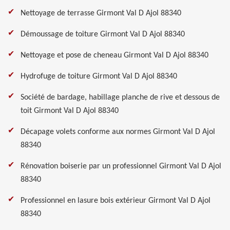
Nettoyage de terrasse Girmont Val D Ajol 88340
Démoussage de toiture Girmont Val D Ajol 88340
Nettoyage et pose de cheneau Girmont Val D Ajol 88340
Hydrofuge de toiture Girmont Val D Ajol 88340
Société de bardage, habillage planche de rive et dessous de
toit Girmont Val D Ajol 88340
Décapage volets conforme aux normes Girmont Val D Ajol
88340
Rénovation boiserie par un professionnel Girmont Val D Ajol
88340
Professionnel en lasure bois extérieur Girmont Val D Ajol
88340