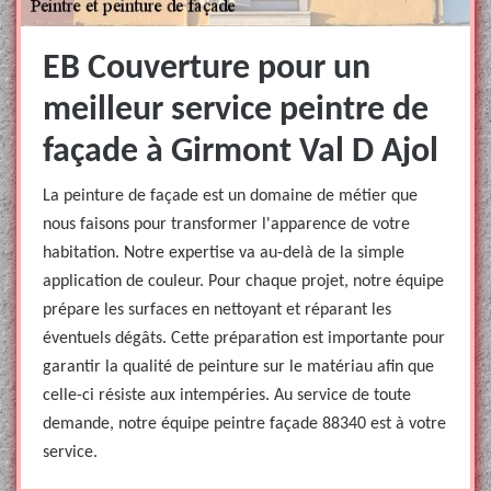
EB Couverture pour un
meilleur service peintre de
façade à Girmont Val D Ajol
La peinture de façade est un domaine de métier que
nous faisons pour transformer l'apparence de votre
habitation. Notre expertise va au-delà de la simple
application de couleur. Pour chaque projet, notre équipe
prépare les surfaces en nettoyant et réparant les
éventuels dégâts. Cette préparation est importante pour
garantir la qualité de peinture sur le matériau afin que
celle-ci résiste aux intempéries. Au service de toute
demande, notre équipe peintre façade 88340 est à votre
service.