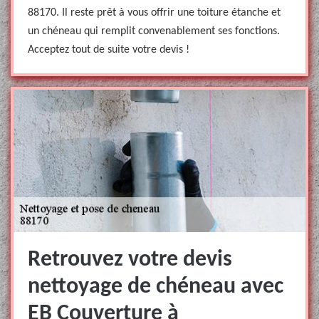
88170. Il reste prêt à vous offrir une toiture étanche et
un chéneau qui remplit convenablement ses fonctions.
Acceptez tout de suite votre devis !
Retrouvez votre devis
nettoyage de chéneau avec
EB Couverture à