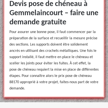
Devis pose de chéneau à
Gemmelaincourt – faire une
demande gratuite
Pour assurer une bonne pose, il faut commencer par la
préparation de la surface et recueillir la mesure précise
des sections. Les supports doivent être solidement
ancrés en utilisant des crochets métalliques. Une fois le
support installé, il faut mettre en place le chéneau et
sceller les joints pour éviter les fuites. À cet effet, la
pose de chéneau requiert la mise en place de différentes
étapes. Pour connaître alors le prix pose de chéneau
88170 approprié à votre projet, faites-nous part de votre
demande.