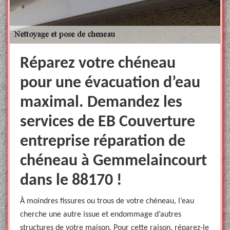
Réparez votre chéneau
pour une évacuation d’eau
maximal. Demandez les
services de EB Couverture
entreprise réparation de
chéneau à Gemmelaincourt
dans le 88170 !
À moindres fissures ou trous de votre chéneau, l’eau
cherche une autre issue et endommage d’autres
structures de votre maison. Pour cette raison, réparez-le