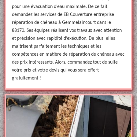
pour une évacuation d’eau maximale. De ce fait,
demandez les services de EB Couverture entreprise
réparation de chéneau à Gemmelaincourt dans le
88170. Ses équipes réalisent vos travaux avec attention
et précision avec rapidité d’exécution. De plus, elles
maitrisent parfaitement les techniques et les
compétences en matière de réparation de chéneau avec
des prix intéressants. Alors, commandez tout de suite
votre prix et votre devis qui vous sera offert
gratuitement !