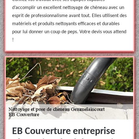
d’accomplir un excellent nettoyage de chéneau avec un
esprit de professionnalisme avant tout. Elles utilisent des
matériels et produits nettoyants efficaces et durables
pour lui donner un coup de peps. Votre devis vous attend
!
EB Couverture entreprise