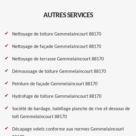
AUTRES SERVICES
Nettoyage de toiture Gemmelaincourt 88170
Nettoyage de façade Gemmelaincourt 88170
Nettoyage de terrasse Gemmelaincourt 88170
Démoussage de toiture Gemmelaincourt 88170
Peinture de façade Gemmelaincourt 88170
Hydrofuge de toiture Gemmelaincourt 88170
Société de bardage, habillage planche de rive et dessous de
toit Gemmelaincourt 88170
Décapage volets conforme aux normes Gemmelaincourt