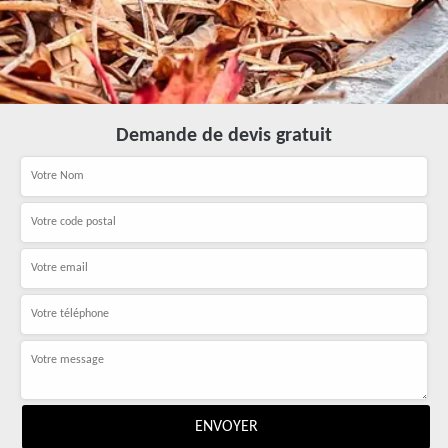
Demande de devis gratuit