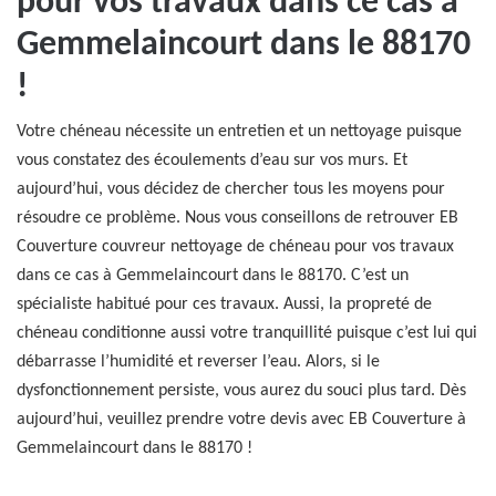
pour vos travaux dans ce cas à
Gemmelaincourt dans le 88170
!
Votre chéneau nécessite un entretien et un nettoyage puisque
vous constatez des écoulements d’eau sur vos murs. Et
aujourd’hui, vous décidez de chercher tous les moyens pour
résoudre ce problème. Nous vous conseillons de retrouver EB
Couverture couvreur nettoyage de chéneau pour vos travaux
dans ce cas à Gemmelaincourt dans le 88170. C’est un
spécialiste habitué pour ces travaux. Aussi, la propreté de
chéneau conditionne aussi votre tranquillité puisque c’est lui qui
débarrasse l’humidité et reverser l’eau. Alors, si le
dysfonctionnement persiste, vous aurez du souci plus tard. Dès
aujourd’hui, veuillez prendre votre devis avec EB Couverture à
Gemmelaincourt dans le 88170 !