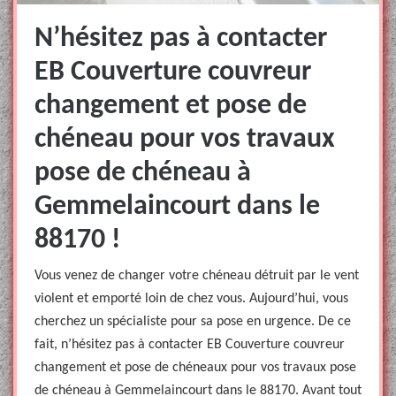
N’hésitez pas à contacter
EB Couverture couvreur
changement et pose de
chéneau pour vos travaux
pose de chéneau à
Gemmelaincourt dans le
88170 !
Vous venez de changer votre chéneau détruit par le vent
violent et emporté loin de chez vous. Aujourd’hui, vous
cherchez un spécialiste pour sa pose en urgence. De ce
fait, n’hésitez pas à contacter EB Couverture couvreur
changement et pose de chéneaux pour vos travaux pose
de chéneau à Gemmelaincourt dans le 88170. Avant tout