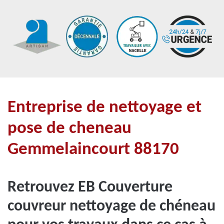
Entreprise de nettoyage et
pose de cheneau
Gemmelaincourt 88170
Retrouvez EB Couverture
couvreur nettoyage de chéneau