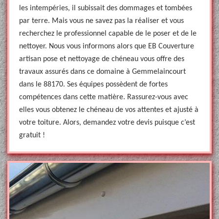
les intempéries, il subissait des dommages et tombées
par terre. Mais vous ne savez pas la réaliser et vous
recherchez le professionnel capable de le poser et de le
nettoyer. Nous vous informons alors que EB Couverture
artisan pose et nettoyage de chéneau vous offre des
travaux assurés dans ce domaine à Gemmelaincourt
dans le 88170. Ses équipes possèdent de fortes
compétences dans cette matière. Rassurez-vous avec
elles vous obtenez le chéneau de vos attentes et ajusté à
votre toiture. Alors, demandez votre devis puisque c’est
gratuit !