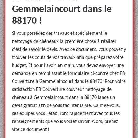
Gemmelaincourt dans le
88170 !
Si vous possédez des travaux et spécialement le
nettoyage de chéneaux la première chose à réaliser
c'est de savoir le devis. Avec ce document, vous pouvez y
trouver les couts de vos travaux afin que préparez votre
budget. Et pour l’avoir en main, vous devez envoyer une
demande en remplissant le formulaire ci-contre chez EB
Couverture à Gemmelaincourt dans le 88170. Pour votre
satisfaction EB Couverture couvreur nettoyage de
chéneau à Gemmelaincourt dans la 88170 lance un
devis gratuit afin de vous faciliter la vie. Calmez-vous,
ses équipes vous l‘établiront rapidement avec tous les
renseignements que vous voulez savoir. Alors, prenez
vite ce document !