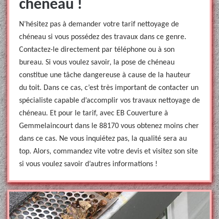
chéneau !
N’hésitez pas à demander votre tarif nettoyage de
chéneau si vous possédez des travaux dans ce genre.
Contactez-le directement par téléphone ou à son
bureau. Si vous voulez savoir, la pose de chéneau
constitue une tâche dangereuse à cause de la hauteur
du toit. Dans ce cas, c’est très important de contacter un
spécialiste capable d’accomplir vos travaux nettoyage de
chéneau. Et pour le tarif, avec EB Couverture à
Gemmelaincourt dans le 88170 vous obtenez moins cher
dans ce cas. Ne vous inquiétez pas, la qualité sera au
top. Alors, commandez vite votre devis et visitez son site
si vous voulez savoir d’autres informations !