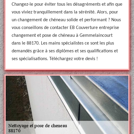
Changez-le pour éviter tous les désagréments et afin que
vous viviez tranquillement dans la sérénité. Alors, pour
un changement de chéneau solide et performant ? Nous
vous conseillons de contacter EB Couverture entreprise
changement et pose de chéneau à Gemmelaincourt
dans le 88170. Les mains spécialistes ce sont les plus
demandés grâce à ses diplômes et ses qualifications et
ses spécialisations. Téléchargez votre devis !