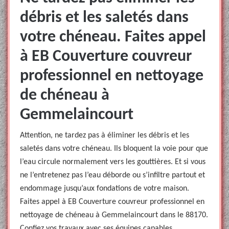
débris et les saletés dans
votre chéneau. Faites appel
à EB Couverture couvreur
professionnel en nettoyage
de chéneau à
Gemmelaincourt
Attention, ne tardez pas à éliminer les débris et les
saletés dans votre chéneau. Ils bloquent la voie pour que
l’eau circule normalement vers les gouttières. Et si vous
ne l’entretenez pas l’eau déborde ou s’infiltre partout et
endommage jusqu’aux fondations de votre maison.
Faites appel à EB Couverture couvreur professionnel en
nettoyage de chéneau à Gemmelaincourt dans le 88170.
Confiez vos travaux avec ses équipes capables