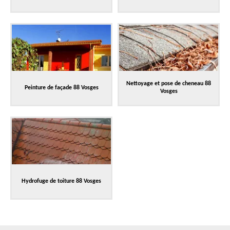
Nettoyage et pose de cheneau 88
Peinture de façade 88 Vosges
Vosges
Hydrofuge de toiture 88 Vosges