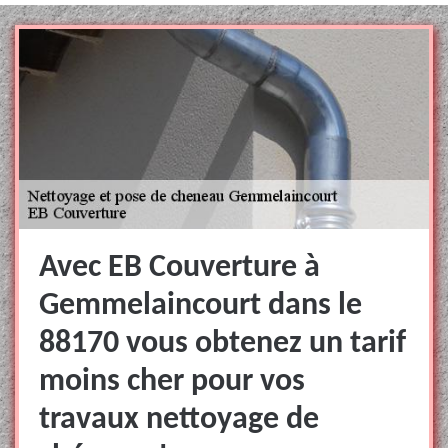
Avec EB Couverture à
Gemmelaincourt dans le
88170 vous obtenez un tarif
moins cher pour vos
travaux nettoyage de