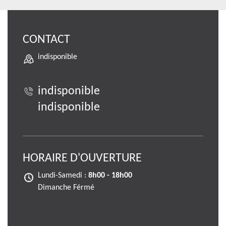
CONTACT
indisponible
indisponible
indisponible
HORAIRE D'OUVERTURE
Lundi-Samedi :
8h00 - 18h00
Dimanche Férmé