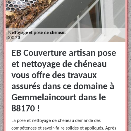
EB Couverture artisan pose
et nettoyage de chéneau
vous offre des travaux
assurés dans ce domaine à
Gemmelaincourt dans le
88170 !
La pose et nettoyage de chéneau demande des
compétences et savoir-faire solides et appliqués. Après