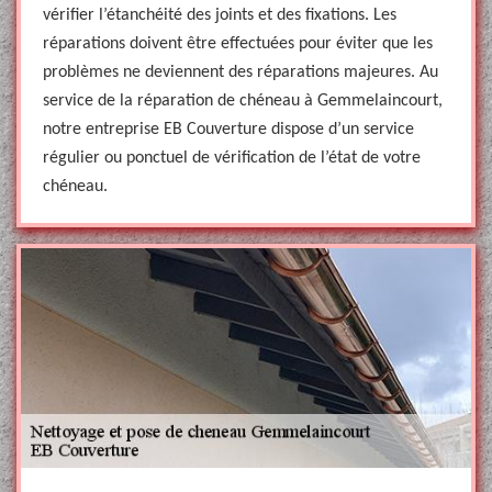
vérifier l’étanchéité des joints et des fixations. Les
réparations doivent être effectuées pour éviter que les
problèmes ne deviennent des réparations majeures. Au
service de la réparation de chéneau à Gemmelaincourt,
notre entreprise EB Couverture dispose d’un service
régulier ou ponctuel de vérification de l’état de votre
chéneau.