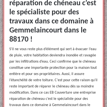
réparation de chéneau c’est
le spécialiste pour des
travaux dans ce domaine à
Gemmelaincourt dans le
88170 !
S’il ne vous reste plus d’élément qui sert à évacuer l’eau
de pluie, votre habitation deviendra inondée et ravagée
par les infiltrations d’eau. Ceci confirme que le chéneau
constitue une importante protection pour la maison tout
entière et pour ses propriétaires. Aussi, il assure
l’étanchéité de votre toiture. C’est pour cette raison qu’il
reste important de réparer le chéneau dès sa moindre
modification. Dans ce cas EB Couverture une entreprise
réparation de chéneau c’est le spécialiste pour des
travaux dans ce domaine à Gemmelaincourt dans le