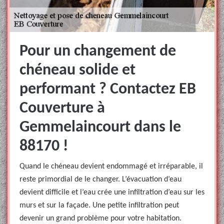
Pour un changement de
chéneau solide et
performant ? Contactez EB
Couverture à
Gemmelaincourt dans le
88170 !
Quand le chéneau devient endommagé et irréparable, il
reste primordial de le changer. L’évacuation d’eau
devient difficile et l’eau crée une infiltration d’eau sur les
murs et sur la façade. Une petite infiltration peut
devenir un grand problème pour votre habitation.