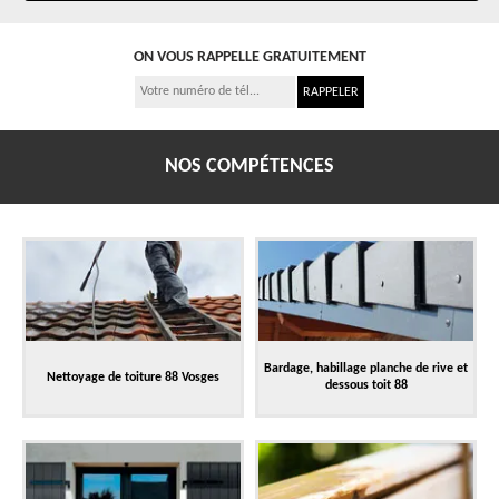
ON VOUS RAPPELLE GRATUITEMENT
NOS COMPÉTENCES
Bardage, habillage planche de rive et
Nettoyage de toiture 88 Vosges
dessous toit 88