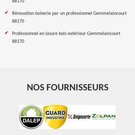
88170
Rénovation boiserie par un professionnel Gemmelaincourt
88170
Professionnel en lasure bois extérieur Gemmelaincourt
88170
NOS FOURNISSEURS