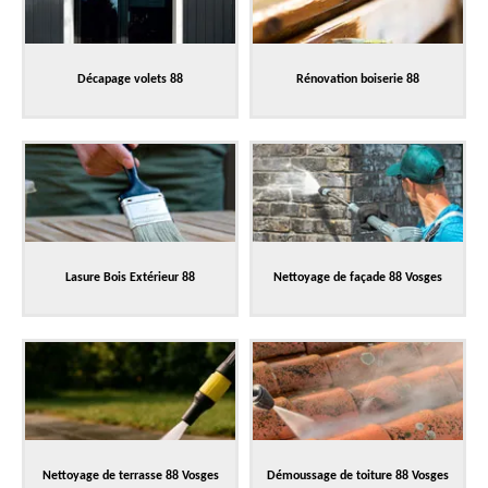
Décapage volets 88
Rénovation boiserie 88
Lasure Bois Extérieur 88
Nettoyage de façade 88 Vosges
Nettoyage de terrasse 88 Vosges
Démoussage de toiture 88 Vosges