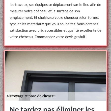
les travaux, ses équipes se déplaceront sur le lieu afin de
mesurer votre chéneau et la surface de son
emplacement. Et choisissez votre chéneau selon forme,
type et les matériaux que vous souhaitez. Vous obtenez
satisfaction avec prix accessibles et qualité excellente de
votre chéneau. Commandez votre devis gratuit !
Ne tardez pas éliminer les