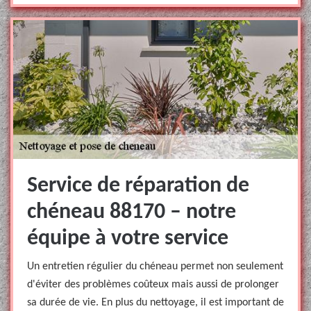
Service de réparation de
chéneau 88170 – notre
équipe à votre service
Un entretien régulier du chéneau permet non seulement
d'éviter des problèmes coûteux mais aussi de prolonger
sa durée de vie. En plus du nettoyage, il est important de