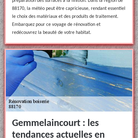
préparation des surfaces à la finition. Dans la région de
88170, la météo peut être capricieuse, rendant essentiel
le choix des matériaux et des produits de traitement.
Embarquez pour ce voyage de rénovation et
redécouvrez la beauté de votre habitat.
Gemmelaincourt : les
tendances actuelles en