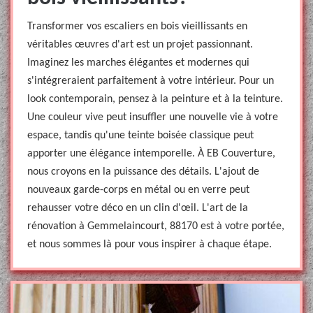
Transformer vos escaliers en bois vieillissants en
véritables œuvres d'art est un projet passionnant.
Imaginez les marches élégantes et modernes qui
s'intégreraient parfaitement à votre intérieur. Pour un
look contemporain, pensez à la peinture et à la teinture.
Une couleur vive peut insuffler une nouvelle vie à votre
espace, tandis qu'une teinte boisée classique peut
apporter une élégance intemporelle. À EB Couverture,
nous croyons en la puissance des détails. L'ajout de
nouveaux garde-corps en métal ou en verre peut
rehausser votre déco en un clin d'œil. L'art de la
rénovation à Gemmelaincourt, 88170 est à votre portée,
et nous sommes là pour vous inspirer à chaque étape.