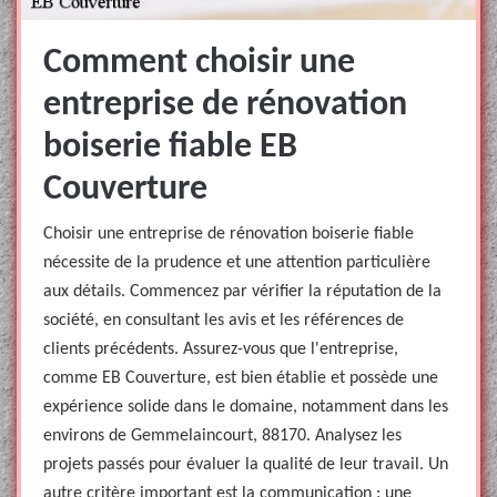
Comment choisir une
entreprise de rénovation
boiserie fiable EB
Couverture
Choisir une entreprise de rénovation boiserie fiable
nécessite de la prudence et une attention particulière
aux détails. Commencez par vérifier la réputation de la
société, en consultant les avis et les références de
clients précédents. Assurez-vous que l'entreprise,
comme EB Couverture, est bien établie et possède une
expérience solide dans le domaine, notamment dans les
environs de Gemmelaincourt, 88170. Analysez les
projets passés pour évaluer la qualité de leur travail. Un
autre critère important est la communication : une