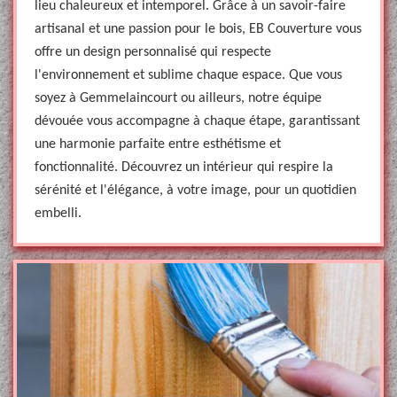
lieu chaleureux et intemporel. Grâce à un savoir-faire
artisanal et une passion pour le bois, EB Couverture vous
offre un design personnalisé qui respecte
l'environnement et sublime chaque espace. Que vous
soyez à Gemmelaincourt ou ailleurs, notre équipe
dévouée vous accompagne à chaque étape, garantissant
une harmonie parfaite entre esthétisme et
fonctionnalité. Découvrez un intérieur qui respire la
sérénité et l'élégance, à votre image, pour un quotidien
embelli.