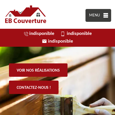
MENU
indisponible
indisponible
indisponible
VOIR NOS RÉALISATIONS
CONTACTEZ-NOUS !