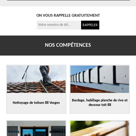
ON VOUS RAPPELLE GRATUITEMENT
NOS COMPÉTENCES
Bardage, habillage planche de rive et
Nettoyage de toiture 88 Vosges
dessous toit 88