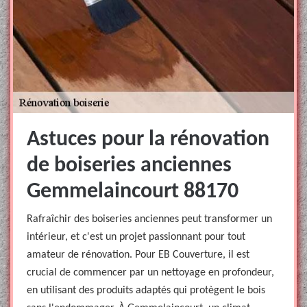
Astuces pour la rénovation
de boiseries anciennes
Gemmelaincourt 88170
Rafraîchir des boiseries anciennes peut transformer un
intérieur, et c'est un projet passionnant pour tout
amateur de rénovation. Pour EB Couverture, il est
crucial de commencer par un nettoyage en profondeur,
en utilisant des produits adaptés qui protègent le bois