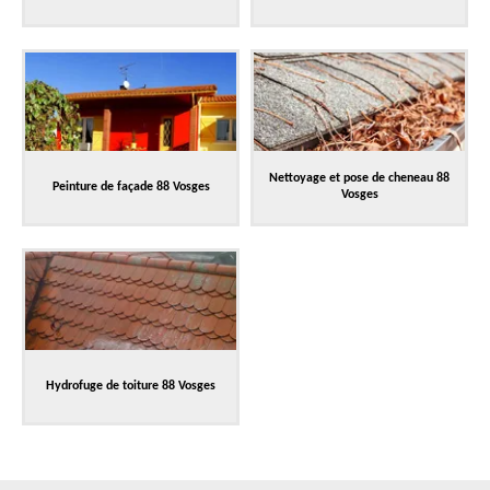
Nettoyage et pose de cheneau 88
Peinture de façade 88 Vosges
Vosges
Hydrofuge de toiture 88 Vosges