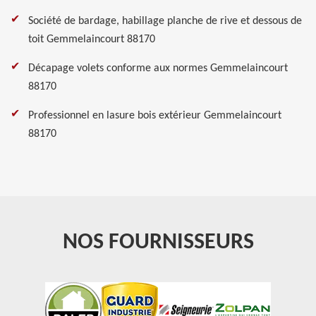
Société de bardage, habillage planche de rive et dessous de
toit Gemmelaincourt 88170
Décapage volets conforme aux normes Gemmelaincourt
88170
Professionnel en lasure bois extérieur Gemmelaincourt
88170
NOS FOURNISSEURS