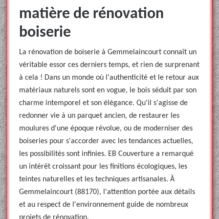
matière de rénovation
boiserie
La rénovation de boiserie à Gemmelaincourt connaît un
véritable essor ces derniers temps, et rien de surprenant
à cela ! Dans un monde où l'authenticité et le retour aux
matériaux naturels sont en vogue, le bois séduit par son
charme intemporel et son élégance. Qu'il s'agisse de
redonner vie à un parquet ancien, de restaurer les
moulures d'une époque révolue, ou de moderniser des
boiseries pour s'accorder avec les tendances actuelles,
les possibilités sont infinies. EB Couverture a remarqué
un intérêt croissant pour les finitions écologiques, les
teintes naturelles et les techniques artisanales. À
Gemmelaincourt (88170), l'attention portée aux détails
et au respect de l'environnement guide de nombreux
projets de rénovation.