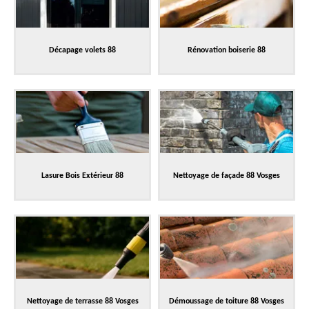
Décapage volets 88
Rénovation boiserie 88
Lasure Bois Extérieur 88
Nettoyage de façade 88 Vosges
Nettoyage de terrasse 88 Vosges
Démoussage de toiture 88 Vosges