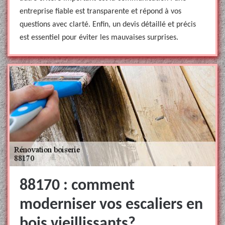
entreprise fiable est transparente et répond à vos
questions avec clarté. Enfin, un devis détaillé et précis
est essentiel pour éviter les mauvaises surprises.
88170 : comment
moderniser vos escaliers en
bois vieillissants?