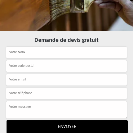
Demande de devis gratuit