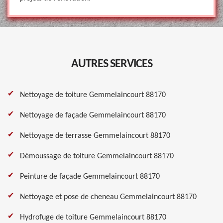
AUTRES SERVICES
Nettoyage de toiture Gemmelaincourt 88170
Nettoyage de façade Gemmelaincourt 88170
Nettoyage de terrasse Gemmelaincourt 88170
Démoussage de toiture Gemmelaincourt 88170
Peinture de façade Gemmelaincourt 88170
Nettoyage et pose de cheneau Gemmelaincourt 88170
Hydrofuge de toiture Gemmelaincourt 88170