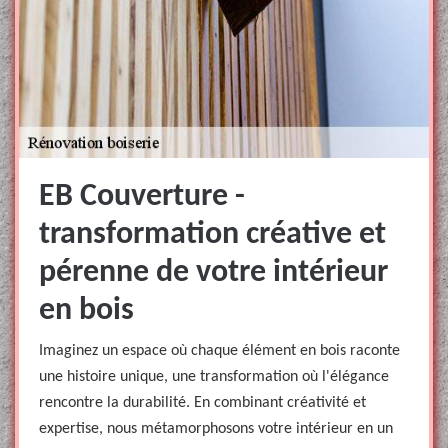
EB Couverture -
transformation créative et
pérenne de votre intérieur
en bois
Imaginez un espace où chaque élément en bois raconte
une histoire unique, une transformation où l'élégance
rencontre la durabilité. En combinant créativité et
expertise, nous métamorphosons votre intérieur en un