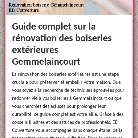
Guide complet sur la
rénovation des boiseries
extérieures
Gemmelaincourt
La rénovation des boiseries extérieures est une étape
cruciale pour préserver et embellir votre maison. Que
vous soyez à la recherche de techniques éprouvées pour
redonner vie à vos boiseries à Gemmelaincourt ou que
vous cherchiez des astuces pour prolonger leur
durabilité, ce guide complet est votre allié. Grâce à des
conseils illustrés et des astuces de professionnels, EB
Couverture vous accompagne dans chaque étape, de la