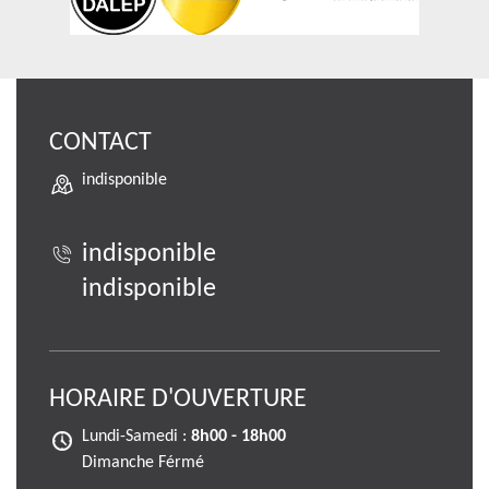
CONTACT
indisponible
indisponible
indisponible
HORAIRE D'OUVERTURE
Lundi-Samedi :
8h00 - 18h00
Dimanche Férmé