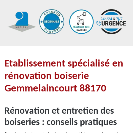
Etablissement spécialisé en
rénovation boiserie
Gemmelaincourt 88170
Rénovation et entretien des
boiseries : conseils pratiques