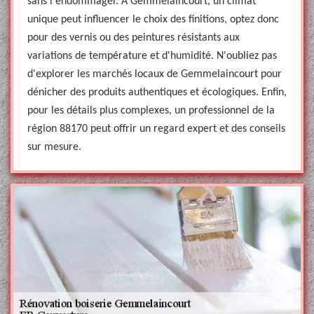
sans l'endommager. À Gemmelaincourt, un climat
unique peut influencer le choix des finitions, optez donc
pour des vernis ou des peintures résistants aux
variations de température et d'humidité. N'oubliez pas
d'explorer les marchés locaux de Gemmelaincourt pour
dénicher des produits authentiques et écologiques. Enfin,
pour les détails plus complexes, un professionnel de la
région 88170 peut offrir un regard expert et des conseils
sur mesure.