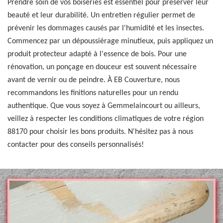
Prendre soin de vos boiseries est essentiel pour préserver leur
beauté et leur durabilité. Un entretien régulier permet de
prévenir les dommages causés par l'humidité et les insectes.
Commencez par un dépoussiérage minutieux, puis appliquez un
produit protecteur adapté à l'essence de bois. Pour une
rénovation, un ponçage en douceur est souvent nécessaire
avant de vernir ou de peindre. À EB Couverture, nous
recommandons les finitions naturelles pour un rendu
authentique. Que vous soyez à Gemmelaincourt ou ailleurs,
veillez à respecter les conditions climatiques de votre région
88170 pour choisir les bons produits. N'hésitez pas à nous
contacter pour des conseils personnalisés!