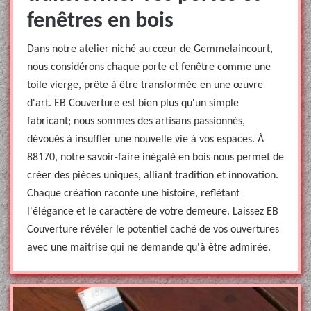
fenêtres en bois
Dans notre atelier niché au cœur de Gemmelaincourt,
nous considérons chaque porte et fenêtre comme une
toile vierge, prête à être transformée en une œuvre
d'art. EB Couverture est bien plus qu'un simple
fabricant; nous sommes des artisans passionnés,
dévoués à insuffler une nouvelle vie à vos espaces. À
88170, notre savoir-faire inégalé en bois nous permet de
créer des pièces uniques, alliant tradition et innovation.
Chaque création raconte une histoire, reflétant
l'élégance et le caractère de votre demeure. Laissez EB
Couverture révéler le potentiel caché de vos ouvertures
avec une maîtrise qui ne demande qu'à être admirée.