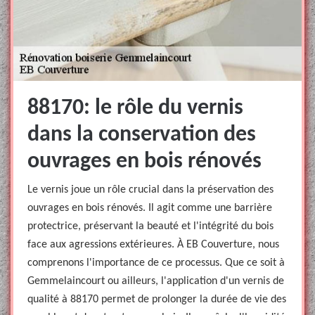
88170: le rôle du vernis
dans la conservation des
ouvrages en bois rénovés
Le vernis joue un rôle crucial dans la préservation des
ouvrages en bois rénovés. Il agit comme une barrière
protectrice, préservant la beauté et l'intégrité du bois
face aux agressions extérieures. À EB Couverture, nous
comprenons l'importance de ce processus. Que ce soit à
Gemmelaincourt ou ailleurs, l'application d'un vernis de
qualité à 88170 permet de prolonger la durée de vie des