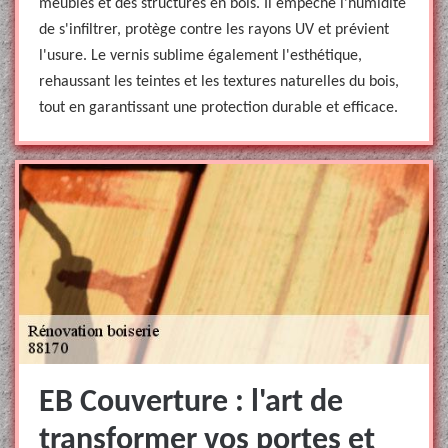
meubles et des structures en bois. Il empêche l'humidité
de s'infiltrer, protège contre les rayons UV et prévient
l'usure. Le vernis sublime également l'esthétique,
rehaussant les teintes et les textures naturelles du bois,
tout en garantissant une protection durable et efficace.
EB Couverture : l'art de
transformer vos portes et