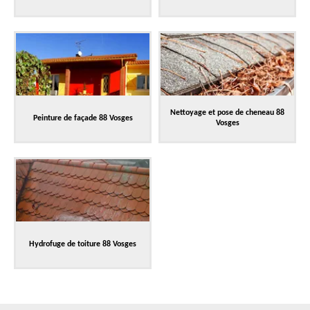
Nettoyage et pose de cheneau 88
Peinture de façade 88 Vosges
Vosges
Hydrofuge de toiture 88 Vosges