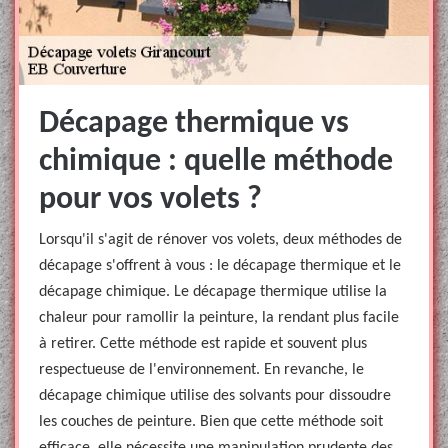
Décapage thermique vs
chimique : quelle méthode
pour vos volets ?
Lorsqu'il s'agit de rénover vos volets, deux méthodes de
décapage s'offrent à vous : le décapage thermique et le
décapage chimique. Le décapage thermique utilise la
chaleur pour ramollir la peinture, la rendant plus facile
à retirer. Cette méthode est rapide et souvent plus
respectueuse de l'environnement. En revanche, le
décapage chimique utilise des solvants pour dissoudre
les couches de peinture. Bien que cette méthode soit