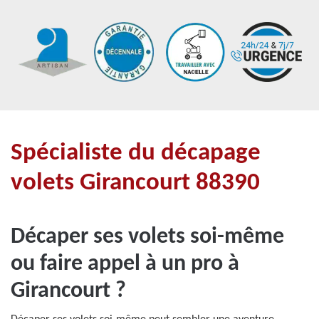
Spécialiste du décapage
volets Girancourt 88390
Décaper ses volets soi-même
ou faire appel à un pro à
Girancourt ?