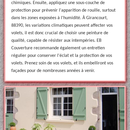
chimiques. Ensuite, appliquez une sous-couche de
protection pour prévenir l'apparition de rouille, surtout
dans les zones exposées à l'humidité. À Girancourt,
88390, les variations climatiques peuvent affecter vos
volets, il est donc crucial de choisir une peinture de
qualité, capable de résister aux intempéries. EB
Couverture recommande également un entretien
régulier pour conserver l'éclat et la protection de vos
volets. Prenez soin de vos volets, et ils embelliront vos
façades pour de nombreuses années à venir.