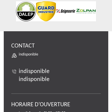
CONTACT
indisponible
indisponible
indisponible
HORAIRE D'OUVERTURE