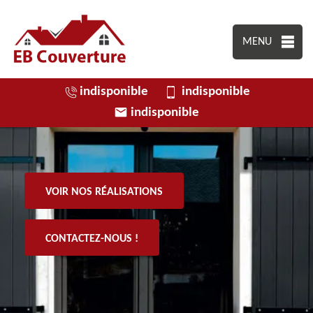
MENU
indisponible
indisponible
indisponible
VOIR NOS RÉALISATIONS
CONTACTEZ-NOUS !