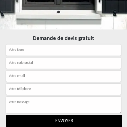
Demande de devis gratuit