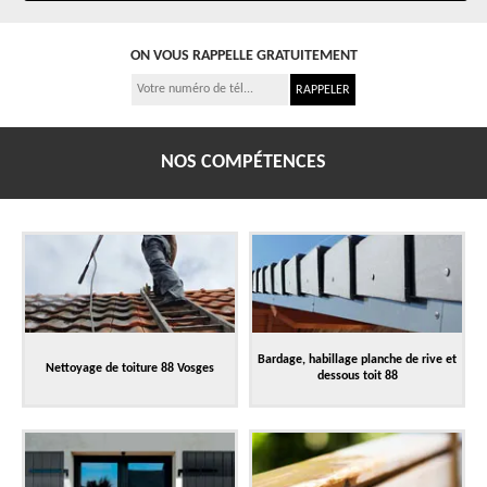
ON VOUS RAPPELLE GRATUITEMENT
NOS COMPÉTENCES
Bardage, habillage planche de rive et
Nettoyage de toiture 88 Vosges
dessous toit 88