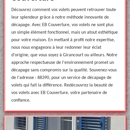
Découvrez comment vos volets peuvent retrouver toute
leur splendeur grâce à notre méthode innovante de
décapage. Avec EB Couverture, vos volets ne sont plus
un simple élément fonctionnel, mais un atout esthétique
pour votre maison. En mettant à profit notre expertise,
nous nous engageons à leur redonner leur éclat
d'origine, que vous soyez à Girancourt ou ailleurs. Notre
approche respectueuse de l'environnement promet un
décapage sans compromis sur la qualité. Souvenez-vous
de l'adresse : 88390, pour un service de décapage de
volets qui fait la différence. Redécouvrez la beauté de
vos volets avec EB Couverture, votre partenaire de
confiance.