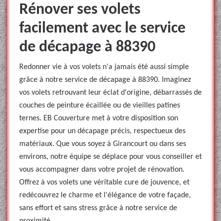
Rénover ses volets
facilement avec le service
de décapage à 88390
Redonner vie à vos volets n'a jamais été aussi simple
grâce à notre service de décapage à 88390. Imaginez
vos volets retrouvant leur éclat d'origine, débarrassés de
couches de peinture écaillée ou de vieilles patines
ternes. EB Couverture met à votre disposition son
expertise pour un décapage précis, respectueux des
matériaux. Que vous soyez à Girancourt ou dans ses
environs, notre équipe se déplace pour vous conseiller et
vous accompagner dans votre projet de rénovation.
Offrez à vos volets une véritable cure de jouvence, et
redécouvrez le charme et l'élégance de votre façade,
sans effort et sans stress grâce à notre service de