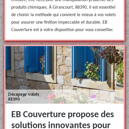
efficace, elle nécessite une manipulation prudente des
produits chimiques. À Girancourt, 88390, il est essentiel
de choisir la méthode qui convient le mieux à vos volets
pour assurer une finition impeccable et durable. EB
Couverture est à votre disposition pour vous conseiller.
EB Couverture propose des
solutions innovantes pour