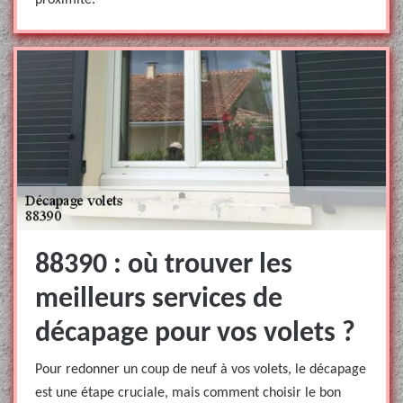
proximité.
88390 : où trouver les
meilleurs services de
décapage pour vos volets ?
Pour redonner un coup de neuf à vos volets, le décapage
est une étape cruciale, mais comment choisir le bon