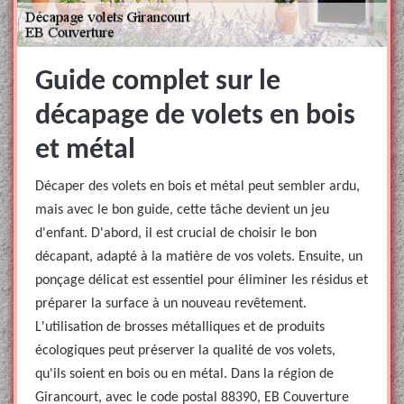
Guide complet sur le
décapage de volets en bois
et métal
Décaper des volets en bois et métal peut sembler ardu,
mais avec le bon guide, cette tâche devient un jeu
d'enfant. D'abord, il est crucial de choisir le bon
décapant, adapté à la matière de vos volets. Ensuite, un
ponçage délicat est essentiel pour éliminer les résidus et
préparer la surface à un nouveau revêtement.
L'utilisation de brosses métalliques et de produits
écologiques peut préserver la qualité de vos volets,
qu'ils soient en bois ou en métal. Dans la région de
Girancourt, avec le code postal 88390, EB Couverture