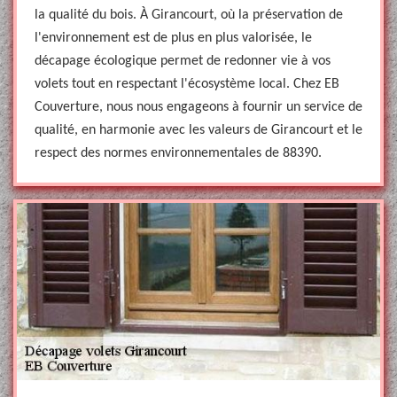
la qualité du bois. À Girancourt, où la préservation de
l'environnement est de plus en plus valorisée, le
décapage écologique permet de redonner vie à vos
volets tout en respectant l'écosystème local. Chez EB
Couverture, nous nous engageons à fournir un service de
qualité, en harmonie avec les valeurs de Girancourt et le
respect des normes environnementales de 88390.