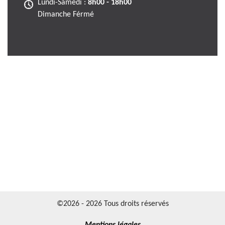
Lundi-Samedi :
8h00 - 18h00
Dimanche Férmé
©2026 - 2026 Tous droits réservés