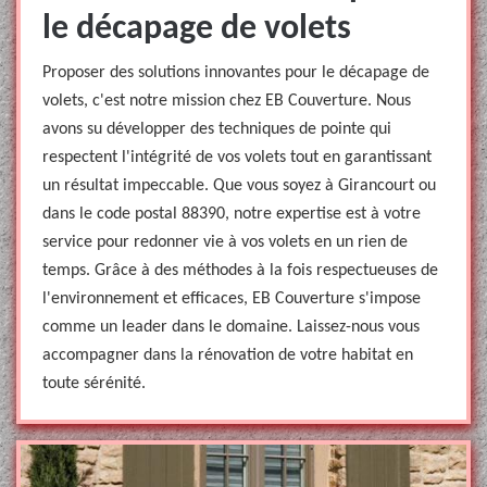
le décapage de volets
Proposer des solutions innovantes pour le décapage de
volets, c'est notre mission chez EB Couverture. Nous
avons su développer des techniques de pointe qui
respectent l'intégrité de vos volets tout en garantissant
un résultat impeccable. Que vous soyez à Girancourt ou
dans le code postal 88390, notre expertise est à votre
service pour redonner vie à vos volets en un rien de
temps. Grâce à des méthodes à la fois respectueuses de
l'environnement et efficaces, EB Couverture s'impose
comme un leader dans le domaine. Laissez-nous vous
accompagner dans la rénovation de votre habitat en
toute sérénité.