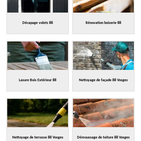
Décapage volets 88
Rénovation boiserie 88
Lasure Bois Extérieur 88
Nettoyage de façade 88 Vosges
Nettoyage de terrasse 88 Vosges
Démoussage de toiture 88 Vosges