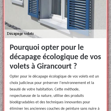
Pourquoi opter pour le
décapage écologique de vos
volets à Girancourt ?
Opter pour le décapage écologique de vos volets est un
choix judicieux pour préserver l'environnement et la
beauté de votre habitation. Cette méthode,
respectueuse de la nature, utilise des produits
biodégradables et des techniques innovantes pour
éliminer les anciennes couches de peinture sans nuire à