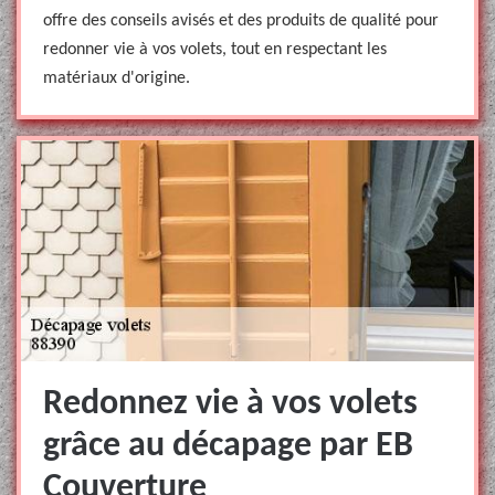
offre des conseils avisés et des produits de qualité pour
redonner vie à vos volets, tout en respectant les
matériaux d'origine.
Redonnez vie à vos volets
grâce au décapage par EB
Couverture