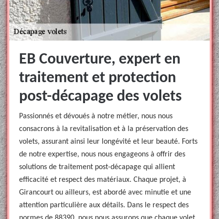
EB Couverture, expert en
traitement et protection
post-décapage des volets
Passionnés et dévoués à notre métier, nous nous
consacrons à la revitalisation et à la préservation des
volets, assurant ainsi leur longévité et leur beauté. Forts
de notre expertise, nous nous engageons à offrir des
solutions de traitement post-décapage qui allient
efficacité et respect des matériaux. Chaque projet, à
Girancourt ou ailleurs, est abordé avec minutie et une
attention particulière aux détails. Dans le respect des
normes de 88390, nous nous assurons que chaque volet