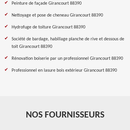
Peinture de façade Girancourt 88390
Nettoyage et pose de cheneau Girancourt 88390
Hydrofuge de toiture Girancourt 88390
Société de bardage, habillage planche de rive et dessous de
toit Girancourt 88390
Rénovation boiserie par un professionnel Girancourt 88390
Professionnel en lasure bois extérieur Girancourt 88390
NOS FOURNISSEURS