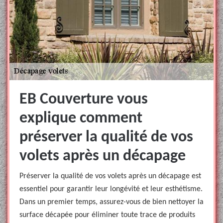
EB Couverture vous
explique comment
préserver la qualité de vos
volets après un décapage
Préserver la qualité de vos volets après un décapage est
essentiel pour garantir leur longévité et leur esthétisme.
Dans un premier temps, assurez-vous de bien nettoyer la
surface décapée pour éliminer toute trace de produits