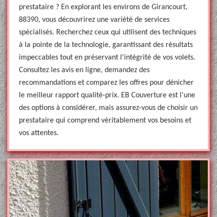
prestataire ? En explorant les environs de Girancourt,
88390, vous découvrirez une variété de services
spécialisés. Recherchez ceux qui utilisent des techniques
à la pointe de la technologie, garantissant des résultats
impeccables tout en préservant l'intégrité de vos volets.
Consultez les avis en ligne, demandez des
recommandations et comparez les offres pour dénicher
le meilleur rapport qualité-prix. EB Couverture est l'une
des options à considérer, mais assurez-vous de choisir un
prestataire qui comprend véritablement vos besoins et
vos attentes.