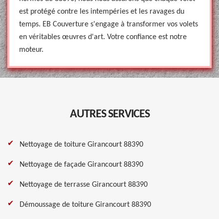
est protégé contre les intempéries et les ravages du
temps. EB Couverture s'engage à transformer vos volets
en véritables œuvres d'art. Votre confiance est notre
moteur.
AUTRES SERVICES
Nettoyage de toiture Girancourt 88390
Nettoyage de façade Girancourt 88390
Nettoyage de terrasse Girancourt 88390
Démoussage de toiture Girancourt 88390