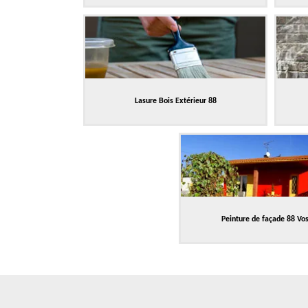
Lasure Bois Extérieur 88
Peinture de façade 88 Vo