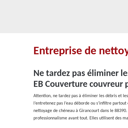
Entreprise de netto
Ne tardez pas éliminer le
EB Couverture couvreur 
Attention, ne tardez pas à éliminer les débris et le
l’entretenez pas l’eau déborde ou s’infiltre parto
nettoyage de chéneau à Girancourt dans le 88390. 
professionnalisme avant tout. Elles utilisent des m