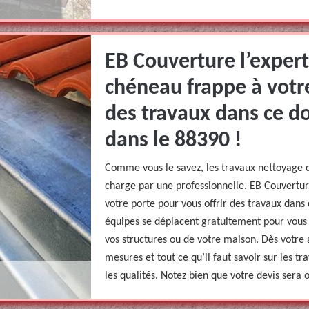
EB Couverture l’exper
chéneau frappe à votre
des travaux dans ce d
dans le 88390 !
Comme vous le savez, les travaux nettoyage 
charge par une professionnelle. EB Couvertur
votre porte pour vous offrir des travaux dan
équipes se déplacent gratuitement pour vous 
vos structures ou de votre maison. Dès votre a
mesures et tout ce qu’il faut savoir sur les tr
les qualités. Notez bien que votre devis sera 