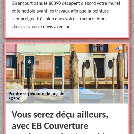
Girancourt dans le 88390 décapent d’abord votre muret
et le nettoie avant les travaux afin que la peinture
s’empreigne très bien dans votre structure. Alors,
choisissez votre devis avec lui !
Vous serez déçu ailleurs,
avec EB Couverture