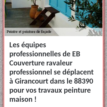
Les équipes
professionnelles de EB
Couverture ravaleur
professionnel se déplacent
à Girancourt dans le 88390
pour vos travaux peinture
maison !