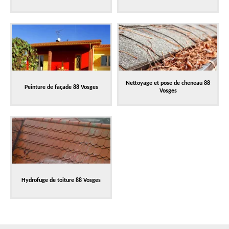
Nettoyage et pose de cheneau 88
Peinture de façade 88 Vosges
Vosges
Hydrofuge de toiture 88 Vosges