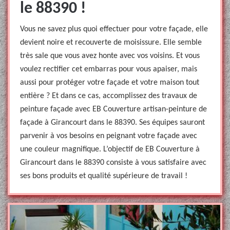
le 88390 !
Vous ne savez plus quoi effectuer pour votre façade, elle
devient noire et recouverte de moisissure. Elle semble
très sale que vous avez honte avec vos voisins. Et vous
voulez rectifier cet embarras pour vous apaiser, mais
aussi pour protéger votre façade et votre maison tout
entière ? Et dans ce cas, accomplissez des travaux de
peinture façade avec EB Couverture artisan-peinture de
façade à Girancourt dans le 88390. Ses équipes sauront
parvenir à vos besoins en peignant votre façade avec
une couleur magnifique. L’objectif de EB Couverture à
Girancourt dans le 88390 consiste à vous satisfaire avec
ses bons produits et qualité supérieure de travail !