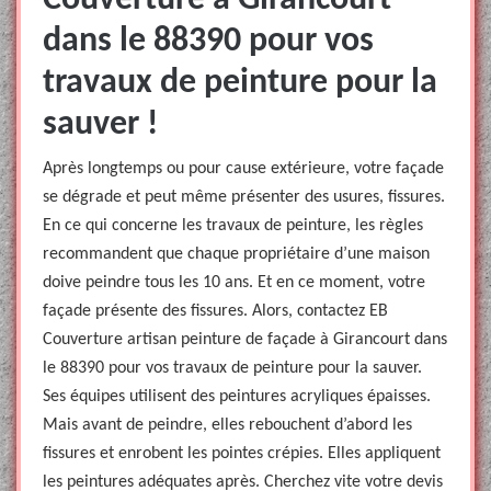
Couverture à Girancourt
dans le 88390 pour vos
travaux de peinture pour la
sauver !
Après longtemps ou pour cause extérieure, votre façade
se dégrade et peut même présenter des usures, fissures.
En ce qui concerne les travaux de peinture, les règles
recommandent que chaque propriétaire d’une maison
doive peindre tous les 10 ans. Et en ce moment, votre
façade présente des fissures. Alors, contactez EB
Couverture artisan peinture de façade à Girancourt dans
le 88390 pour vos travaux de peinture pour la sauver.
Ses équipes utilisent des peintures acryliques épaisses.
Mais avant de peindre, elles rebouchent d’abord les
fissures et enrobent les pointes crépies. Elles appliquent
les peintures adéquates après. Cherchez vite votre devis