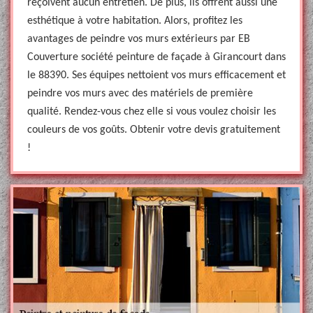
reçoivent aucun entretien. De plus, ils offrent aussi une
esthétique à votre habitation. Alors, profitez les
avantages de peindre vos murs extérieurs par EB
Couverture société peinture de façade à Girancourt dans
le 88390. Ses équipes nettoient vos murs efficacement et
peindre vos murs avec des matériels de première
qualité. Rendez-vous chez elle si vous voulez choisir les
couleurs de vos goûts. Obtenir votre devis gratuitement
!