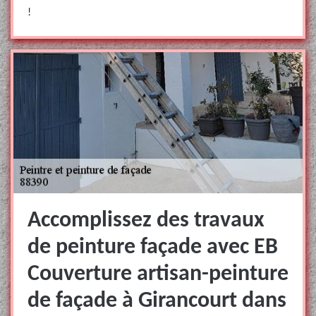
!
Accomplissez des travaux
de peinture façade avec EB
Couverture artisan-peinture
de façade à Girancourt dans