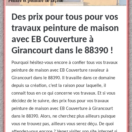
Des prix pour tous pour vos
travaux peinture de maison
avec EB Couverture à
Girancourt dans le 88390 !
Pourquoi hésitez-vous encore à confier tous vos travaux
peinture de maison avec EB Couverture ravaleur à
Girancourt dans le 88390. Il travaille dans ce domaine
depuis sa création, c’est la raison pour laquelle, il
connait tous en ce qui concerne vos travaux. Et si vous
décidez de le suivre, des prix fous pour vos travaux
peinture de maison avec EB Couverture à Girancourt
dans le 88390. Alors, ne cherchez plus ailleurs puisque
vous ne trouvez pas, ailleurs vous serez déçu. De quoi
attendez-vous encore ? Venez visiter son site internet si