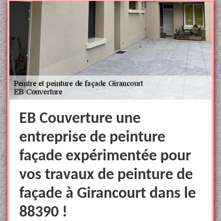
EB Couverture une
entreprise de peinture
façade expérimentée pour
vos travaux de peinture de
façade à Girancourt dans le
88390 !