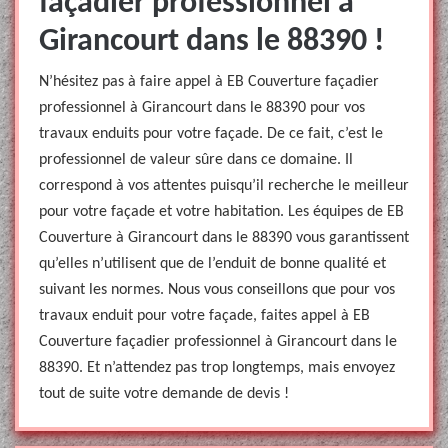
façadier professionnel à
Girancourt dans le 88390 !
N’hésitez pas à faire appel à EB Couverture façadier
professionnel à Girancourt dans le 88390 pour vos
travaux enduits pour votre façade. De ce fait, c’est le
professionnel de valeur sûre dans ce domaine. Il
correspond à vos attentes puisqu’il recherche le meilleur
pour votre façade et votre habitation. Les équipes de EB
Couverture à Girancourt dans le 88390 vous garantissent
qu’elles n’utilisent que de l’enduit de bonne qualité et
suivant les normes. Nous vous conseillons que pour vos
travaux enduit pour votre façade, faites appel à EB
Couverture façadier professionnel à Girancourt dans le
88390. Et n’attendez pas trop longtemps, mais envoyez
tout de suite votre demande de devis !