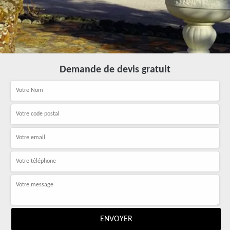
Demande de devis gratuit