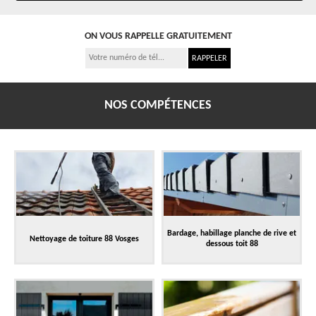
ON VOUS RAPPELLE GRATUITEMENT
NOS COMPÉTENCES
Bardage, habillage planche de rive et
Nettoyage de toiture 88 Vosges
dessous toit 88