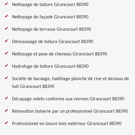
Nettoyage de toiture Girancourt 88390
Nettoyage de façade Girancourt 88390
Nettoyage de terrasse Girancourt 88390
Démoussage de toiture Girancourt 88390
Nettoyage et pose de cheneau Girancourt 88390
Hydrofuge de toiture Girancourt 88390
Société de bardage, habillage planche de rive et dessous de
toit Girancourt 88390
Décapage volets conforme aux normes Girancourt 88390
Rénovation boiserie par un professionnel Girancourt 88390
Professionnel en lasure bois extérieur Girancourt 88390