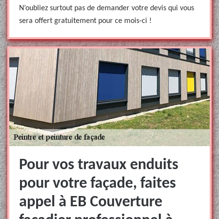
N’oubliez surtout pas de demander votre devis qui vous
sera offert gratuitement pour ce mois-ci !
Pour vos travaux enduits
pour votre façade, faites
appel à EB Couverture