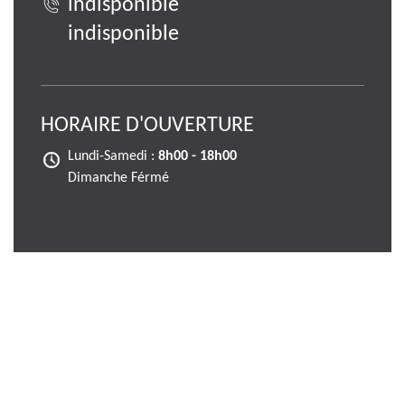
indisponible
indisponible
HORAIRE D'OUVERTURE
Lundi-Samedi :
8h00 - 18h00
Dimanche Férmé