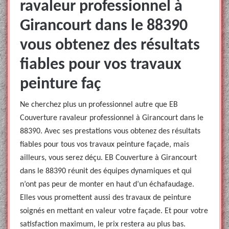
ravaleur professionnel à
Girancourt dans le 88390
vous obtenez des résultats
fiables pour vos travaux
peinture faç
Ne cherchez plus un professionnel autre que EB
Couverture ravaleur professionnel à Girancourt dans le
88390. Avec ses prestations vous obtenez des résultats
fiables pour tous vos travaux peinture façade, mais
ailleurs, vous serez déçu. EB Couverture à Girancourt
dans le 88390 réunit des équipes dynamiques et qui
n’ont pas peur de monter en haut d’un échafaudage.
Elles vous promettent aussi des travaux de peinture
soignés en mettant en valeur votre façade. Et pour votre
satisfaction maximum, le prix restera au plus bas.