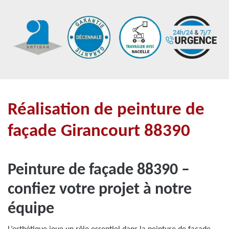
Réalisation de peinture de
façade Girancourt 88390
Peinture de façade 88390 –
confiez votre projet à notre
équipe