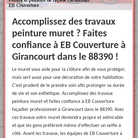
Accomplissez des travaux
peinture muret ? Faites
confiance à EB Couverture à
Girancourt dans le 88390 !
Le muret vous aide pour la clôture afin de vous protéger,
mais sert aussi pour une décoration de votre habitation.
C'est prudent de le prendre soin afin prolonger sa durée
de vie et son esthétique. Accomplissez des travaux
peinture muret et faites confiance à EB Couverture
façadier professionnel à Girancourt dans le 88390. Avec
ces travaux votre muret deviendra propre et admirable
et que les gens préfèrent même d'effectuer un selfie à
côté. Avant les travaux, les équipes de EB Couverture à