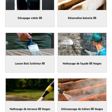
Décapage volets 88
Rénovation boiserie 88
Lasure Bois Extérieur 88
Nettoyage de façade 88 Vosges
Nettoyage de terrasse 88 Vosges
Démoussage de toiture 88 Vosges