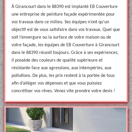
À Girancourt dans le 88390 est implanté EB Couverture
une entreprise de peinture façade expérimentée pour
vos travaux dans ce milieu. Ses équipes n’ont qu’un
objectif est de vous satisfaire dans vos travaux. Quel que
soit l’envergure ou la surface de votre maison ou de
votre façade, les équipes de EB Couverture à Girancourt
dans le 88390 réussit toujours. Grâce à ses expériences,
il possède des couleurs de qualité supérieure et
résistante face aux agressions, aux intempéries, aux
pollutions. De plus, les prix restent à la portée de tous
afin d’alléger vos dépenses et que vous puissiez
concrétiser vos rêves. Venez vite prendre votre devis !