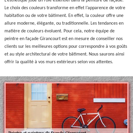
L’esthétique joue un rôle essentiel dans la peinture de façade.
Le choix des couleurs transforme en effet l’apparence de votre
habitation ou de votre bâtiment. En effet, la couleur offre une
allure moderne, élégante, ou traditionnelle. Les tendances en
matière de couleurs évoluent. Pour cela, notre équipe de
peintre en façade Girancourt est en mesure de conseiller nos
clients sur les meilleures options pour correspondre à vos goûts
et au style architectural de votre bâtiment. Nous saurons ainsi
offrir la qualité à vos murs extérieurs selon vos attentes.