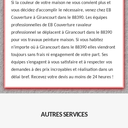
Si la couleur de votre maison ne vous convient plus et
vous décidez d’accomplir le nécessaire, venez chez EB
Couverture à Girancourt dans le 88390. Les équipes
professionnelles de EB Couverture ravaleur
professionnel se déplacent à Girancourt dans le 88390
pour vos travaux peinture maison. Si vous habitez
n’importe où à Girancourt dans le 88390 elles viendront
toujours sans frais ni engagement de votre part. Ses
équipes s’engagent à vous satisfaire et à respecter vos
demandes à des prix incroyables et réalisation dans un
délai bref. Recevez votre devis au moins de 24 heures !
AUTRES SERVICES