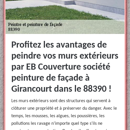
Profitez les avantages de
peindre vos murs extérieurs
par EB Couverture société
peinture de façade à
Girancourt dans le 88390 !
Les murs extérieurs sont des structures qui servent à
clôturer une propriété et à préserver du danger. Avec le
temps, les mousses, les algues, les poussières, les
pollutions les ravage n’importe quel type s’ils ne