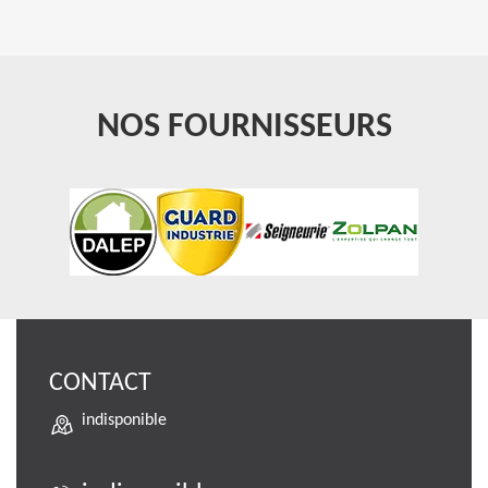
NOS FOURNISSEURS
CONTACT
indisponible