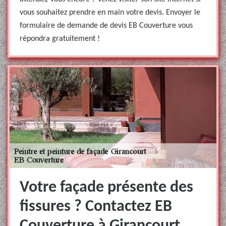
vous souhaitez prendre en main votre devis. Envoyer le
formulaire de demande de devis EB Couverture vous
répondra gratuitement !
Votre façade présente des
fissures ? Contactez EB