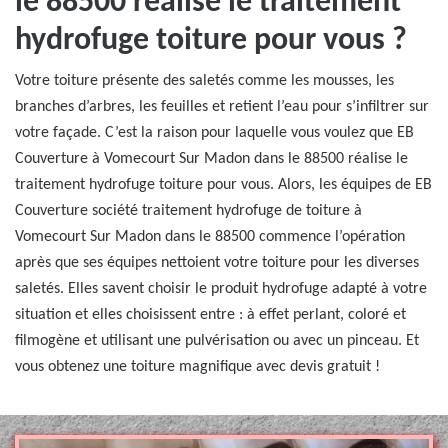
le 88500 réalise le traitement
hydrofuge toiture pour vous ?
Votre toiture présente des saletés comme les mousses, les
branches d’arbres, les feuilles et retient l’eau pour s’infiltrer sur
votre façade. C’est la raison pour laquelle vous voulez que EB
Couverture à Vomecourt Sur Madon dans le 88500 réalise le
traitement hydrofuge toiture pour vous. Alors, les équipes de EB
Couverture société traitement hydrofuge de toiture à
Vomecourt Sur Madon dans le 88500 commence l’opération
après que ses équipes nettoient votre toiture pour les diverses
saletés. Elles savent choisir le produit hydrofuge adapté à votre
situation et elles choisissent entre : à effet perlant, coloré et
filmogène et utilisant une pulvérisation ou avec un pinceau. Et
vous obtenez une toiture magnifique avec devis gratuit !