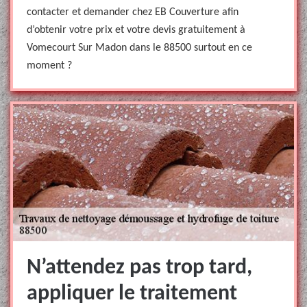
contacter et demander chez EB Couverture afin
d’obtenir votre prix et votre devis gratuitement à
Vomecourt Sur Madon dans le 88500 surtout en ce
moment ?
N’attendez pas trop tard,
appliquer le traitement