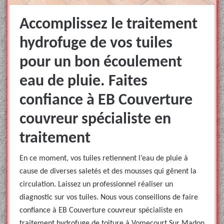
Accomplissez le traitement
hydrofuge de vos tuiles
pour un bon écoulement
eau de pluie. Faites
confiance à EB Couverture
couvreur spécialiste en
traitement
En ce moment, vos tuiles retiennent l’eau de pluie à
cause de diverses saletés et des mousses qui gênent la
circulation. Laissez un professionnel réaliser un
diagnostic sur vos tuiles. Nous vous conseillons de faire
confiance à EB Couverture couvreur spécialiste en
traitement hydrofuge de toiture à Vomecourt Sur Madon