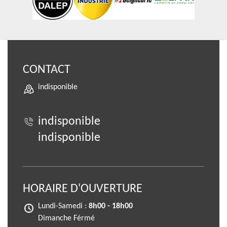
CONTACT
indisponible
indisponible
indisponible
HORAIRE D'OUVERTURE
Lundi-Samedi :
8h00 - 18h00
Dimanche Férmé