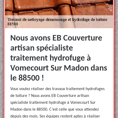
Nous avons EB Couverture
artisan spécialiste
traitement hydrofuge à
Vomecourt Sur Madon dans
le 88500 !
Vous voulez réaliser des travaux traitement hydrofuges
de toiture ? Nous avons EB Couverture artisan
spécialiste traitement hydrofuge à Vomecourt Sur
Madon dans le 88500. C’est celle que vous attendez
depuis des mois. Ses équipes restent aptes à réaliser