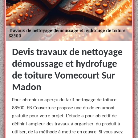
Devis travaux de nettoyage
démoussage et hydrofuge
de toiture Vomecourt Sur
Madon
Pour obtenir un aperçu du tarif nettoyage de toiture
88500, EB Couverture propose une étude en amont
gratuite pour votre projet. L’étude a pour objectif de
définir l’ampleur des travaux à organiser, du produit à
utiliser, de la méthode à mettre en œuvre. Si vous avez