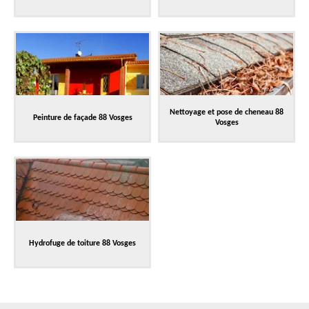
Nettoyage et pose de cheneau 88
Peinture de façade 88 Vosges
Vosges
Hydrofuge de toiture 88 Vosges