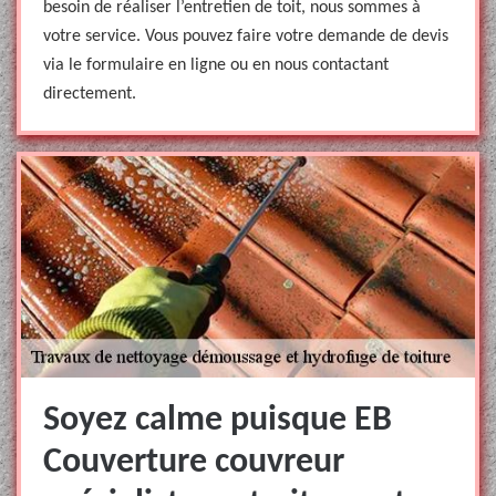
besoin de réaliser l’entretien de toit, nous sommes à
votre service. Vous pouvez faire votre demande de devis
via le formulaire en ligne ou en nous contactant
directement.
Soyez calme puisque EB
Couverture couvreur