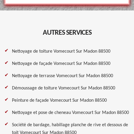
AUTRES SERVICES
Nettoyage de toiture Vomecourt Sur Madon 88500
Nettoyage de façade Vomecourt Sur Madon 88500
Nettoyage de terrasse Vomecourt Sur Madon 88500
Démoussage de toiture Vomecourt Sur Madon 88500
Peinture de façade Vomecourt Sur Madon 88500
Nettoyage et pose de cheneau Vomecourt Sur Madon 88500
Société de bardage, habillage planche de rive et dessous de
toit Vomecourt Sur Madon 88500