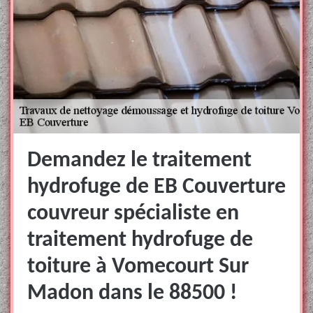
Demandez le traitement
hydrofuge de EB Couverture
couvreur spécialiste en
traitement hydrofuge de
toiture à Vomecourt Sur
Madon dans le 88500 !