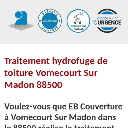
Traitement hydrofuge de
toiture Vomecourt Sur
Madon 88500
Voulez-vous que EB Couverture
à Vomecourt Sur Madon dans