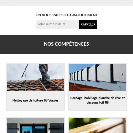
ON VOUS RAPPELLE GRATUITEMENT
NOS COMPÉTENCES
Bardage, habillage planche de rive et
Nettoyage de toiture 88 Vosges
dessous toit 88