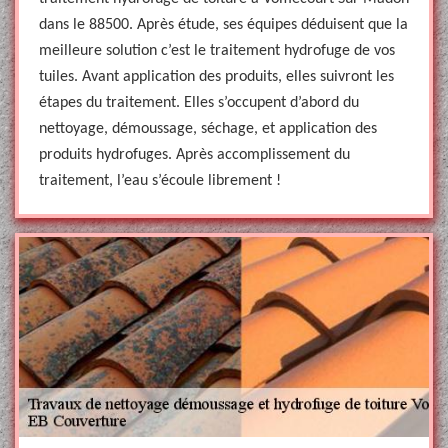
dans le 88500. Après étude, ses équipes déduisent que la
meilleure solution c’est le traitement hydrofuge de vos
tuiles. Avant application des produits, elles suivront les
étapes du traitement. Elles s’occupent d’abord du
nettoyage, démoussage, séchage, et application des
produits hydrofuges. Après accomplissement du
traitement, l’eau s’écoule librement !