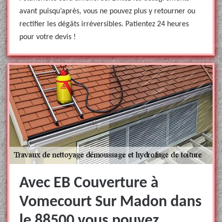
avant puisqu’après, vous ne pouvez plus y retourner ou
rectifier les dégâts irréversibles. Patientez 24 heures
pour votre devis !
Avec EB Couverture à
Vomecourt Sur Madon dans
le 88500 vous pouvez