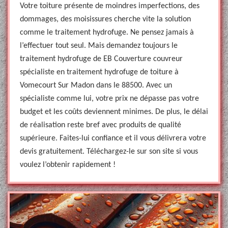
Votre toiture présente de moindres imperfections, des
dommages, des moisissures cherche vite la solution
comme le traitement hydrofuge. Ne pensez jamais à
l’effectuer tout seul. Mais demandez toujours le
traitement hydrofuge de EB Couverture couvreur
spécialiste en traitement hydrofuge de toiture à
Vomecourt Sur Madon dans le 88500. Avec un
spécialiste comme lui, votre prix ne dépasse pas votre
budget et les coûts deviennent minimes. De plus, le délai
de réalisation reste bref avec produits de qualité
supérieure. Faites-lui confiance et il vous délivrera votre
devis gratuitement. Téléchargez-le sur son site si vous
voulez l’obtenir rapidement !