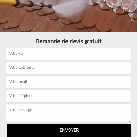
Demande de devis gratuit