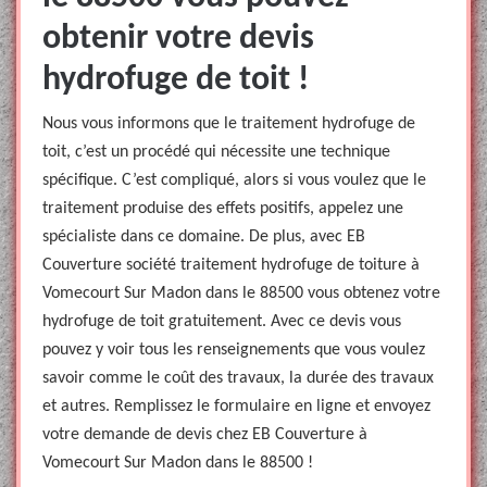
obtenir votre devis
hydrofuge de toit !
Nous vous informons que le traitement hydrofuge de
toit, c’est un procédé qui nécessite une technique
spécifique. C’est compliqué, alors si vous voulez que le
traitement produise des effets positifs, appelez une
spécialiste dans ce domaine. De plus, avec EB
Couverture société traitement hydrofuge de toiture à
Vomecourt Sur Madon dans le 88500 vous obtenez votre
hydrofuge de toit gratuitement. Avec ce devis vous
pouvez y voir tous les renseignements que vous voulez
savoir comme le coût des travaux, la durée des travaux
et autres. Remplissez le formulaire en ligne et envoyez
votre demande de devis chez EB Couverture à
Vomecourt Sur Madon dans le 88500 !