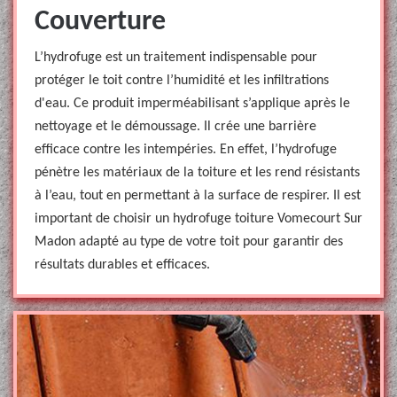
Couverture
L’hydrofuge est un traitement indispensable pour
protéger le toit contre l’humidité et les infiltrations
d'eau. Ce produit imperméabilisant s’applique après le
nettoyage et le démoussage. Il crée une barrière
efficace contre les intempéries. En effet, l’hydrofuge
pénètre les matériaux de la toiture et les rend résistants
à l’eau, tout en permettant à la surface de respirer. Il est
important de choisir un hydrofuge toiture Vomecourt Sur
Madon adapté au type de votre toit pour garantir des
résultats durables et efficaces.