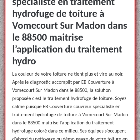
spécialiste en traitement
hydrofuge de toiture à
Vomecourt Sur Madon dans
le 88500 maitrise
l’application du traitement
hydro
La couleur de votre toiture ne tient plus et vire au noir.
Après le diagnostic accomplit par EB Couverture à
Vomecourt Sur Madon dans le 88500, la solution
proposée c’est le traitement hydrofuge de toiture. Soyez
calme puisque EB Couverture couvreur spécialiste en
traitement hydrofuge de toiture à Vomecourt Sur Madon
dans le 88500 maitrise l’application du traitement
hydrofuge coloré dans ce milieu. Ses équipes s’occupent
d’abord du nettoyage ou démoussage de votre toiture en