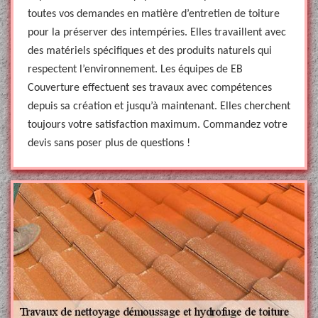
toutes vos demandes en matière d’entretien de toiture
pour la préserver des intempéries. Elles travaillent avec
des matériels spécifiques et des produits naturels qui
respectent l’environnement. Les équipes de EB
Couverture effectuent ses travaux avec compétences
depuis sa création et jusqu’à maintenant. Elles cherchent
toujours votre satisfaction maximum. Commandez votre
devis sans poser plus de questions !