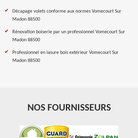
Décapage volets conforme aux normes Vomecourt Sur
Madon 88500
Rénovation boiserie par un professionnel Vomecourt Sur
Madon 88500
Professionnel en lasure bois extérieur Vomecourt Sur
Madon 88500
NOS FOURNISSEURS