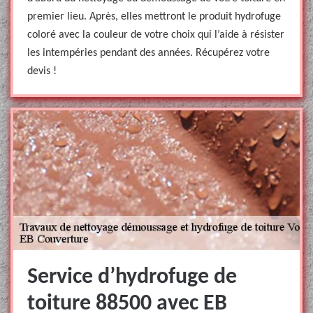
premier lieu. Après, elles mettront le produit hydrofuge
coloré avec la couleur de votre choix qui l’aide à résister
les intempéries pendant des années. Récupérez votre
devis !
Service d’hydrofuge de
toiture 88500 avec EB