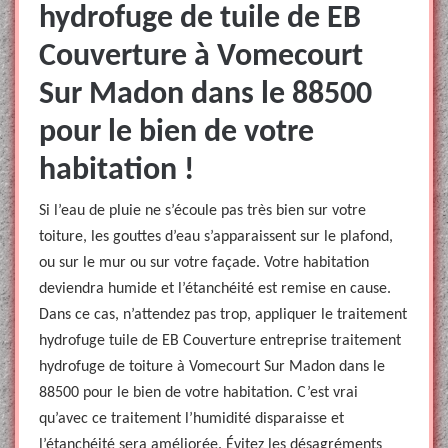
hydrofuge de tuile de EB
Couverture à Vomecourt
Sur Madon dans le 88500
pour le bien de votre
habitation !
Si l’eau de pluie ne s’écoule pas très bien sur votre
toiture, les gouttes d’eau s’apparaissent sur le plafond,
ou sur le mur ou sur votre façade. Votre habitation
deviendra humide et l’étanchéité est remise en cause.
Dans ce cas, n’attendez pas trop, appliquer le traitement
hydrofuge tuile de EB Couverture entreprise traitement
hydrofuge de toiture à Vomecourt Sur Madon dans le
88500 pour le bien de votre habitation. C’est vrai
qu’avec ce traitement l’humidité disparaisse et
l’étanchéité sera améliorée. Évitez les désagréments