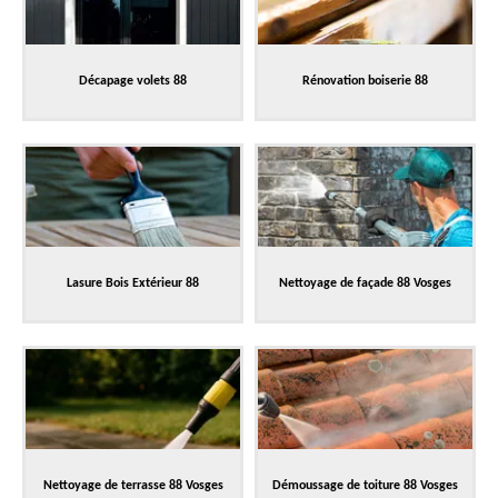
Décapage volets 88
Rénovation boiserie 88
Lasure Bois Extérieur 88
Nettoyage de façade 88 Vosges
Nettoyage de terrasse 88 Vosges
Démoussage de toiture 88 Vosges