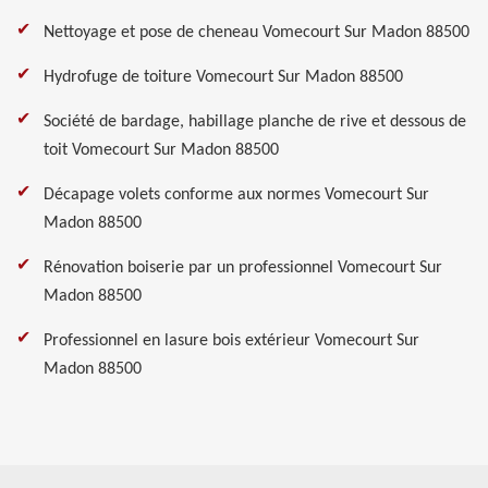
Nettoyage et pose de cheneau Vomecourt Sur Madon 88500
Hydrofuge de toiture Vomecourt Sur Madon 88500
Société de bardage, habillage planche de rive et dessous de
toit Vomecourt Sur Madon 88500
Décapage volets conforme aux normes Vomecourt Sur
Madon 88500
Rénovation boiserie par un professionnel Vomecourt Sur
Madon 88500
Professionnel en lasure bois extérieur Vomecourt Sur
Madon 88500