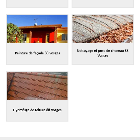
Nettoyage et pose de cheneau 88
Peinture de façade 88 Vosges
Vosges
Hydrofuge de toiture 88 Vosges