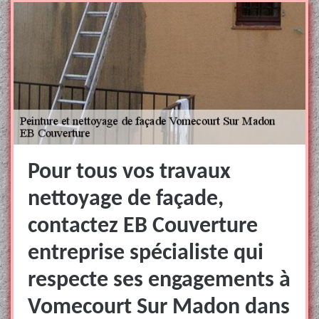
Pour tous vos travaux
nettoyage de façade,
contactez EB Couverture
entreprise spécialiste qui
respecte ses engagements à
Vomecourt Sur Madon dans