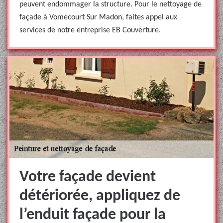
peuvent endommager la structure. Pour le nettoyage de
façade à Vomecourt Sur Madon, faites appel aux
services de notre entreprise EB Couverture.
Votre façade devient
détériorée, appliquez de
l’enduit façade pour la