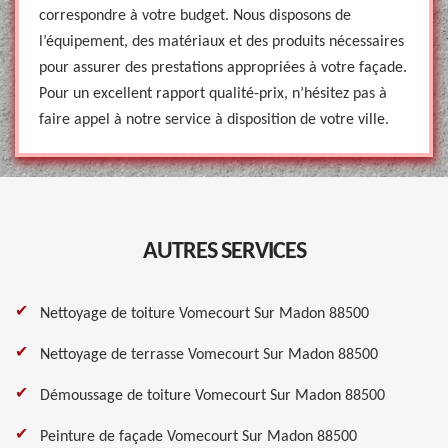
correspondre à votre budget. Nous disposons de
l’équipement, des matériaux et des produits nécessaires
pour assurer des prestations appropriées à votre façade.
Pour un excellent rapport qualité-prix, n’hésitez pas à
faire appel à notre service à disposition de votre ville.
AUTRES SERVICES
Nettoyage de toiture Vomecourt Sur Madon 88500
Nettoyage de terrasse Vomecourt Sur Madon 88500
Démoussage de toiture Vomecourt Sur Madon 88500
Peinture de façade Vomecourt Sur Madon 88500