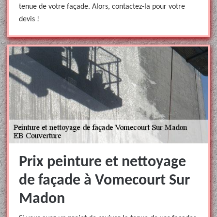
tenue de votre façade. Alors, contactez-la pour votre
devis !
Prix peinture et nettoyage
de façade à Vomecourt Sur
Madon