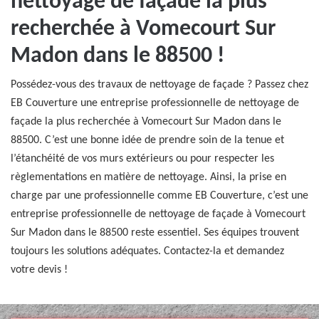
nettoyage de façade la plus
recherchée à Vomecourt Sur
Madon dans le 88500 !
Possédez-vous des travaux de nettoyage de façade ? Passez chez
EB Couverture une entreprise professionnelle de nettoyage de
façade la plus recherchée à Vomecourt Sur Madon dans le
88500. C’est une bonne idée de prendre soin de la tenue et
l’étanchéité de vos murs extérieurs ou pour respecter les
règlementations en matière de nettoyage. Ainsi, la prise en
charge par une professionnelle comme EB Couverture, c’est une
entreprise professionnelle de nettoyage de façade à Vomecourt
Sur Madon dans le 88500 reste essentiel. Ses équipes trouvent
toujours les solutions adéquates. Contactez-la et demandez
votre devis !