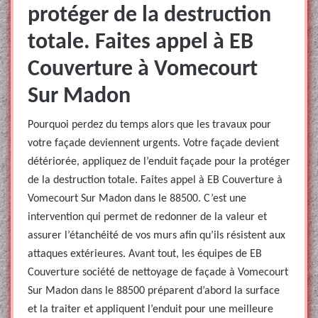
protéger de la destruction
totale. Faites appel à EB
Couverture à Vomecourt
Sur Madon
Pourquoi perdez du temps alors que les travaux pour
votre façade deviennent urgents. Votre façade devient
détériorée, appliquez de l’enduit façade pour la protéger
de la destruction totale. Faites appel à EB Couverture à
Vomecourt Sur Madon dans le 88500. C’est une
intervention qui permet de redonner de la valeur et
assurer l’étanchéité de vos murs afin qu’ils résistent aux
attaques extérieures. Avant tout, les équipes de EB
Couverture société de nettoyage de façade à Vomecourt
Sur Madon dans le 88500 préparent d’abord la surface
et la traiter et appliquent l’enduit pour une meilleure