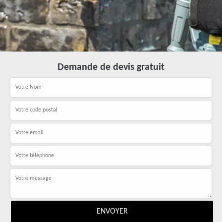
Demande de devis gratuit