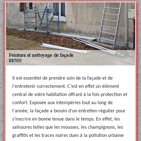
Il est essentiel de prendre soin de la façade et de
l'entretenir correctement. C’est en effet un élément
central de votre habitation offrant à la fois protection et
confort. Exposée aux intempéries tout au long de
l'année, la façade a besoin d’un entretien régulier pour
s’inscrire en bonne tenue dans le temps. En effet, les
salissures telles que les mousses, les champignons, les
graffitis et les traces noires dues à la pollution urbaine