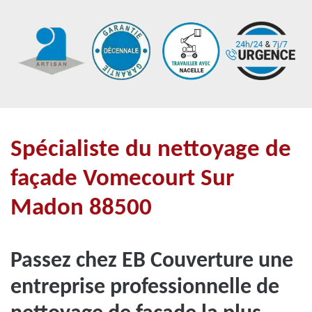
Spécialiste du nettoyage de
façade Vomecourt Sur
Madon 88500
Passez chez EB Couverture une
entreprise professionnelle de