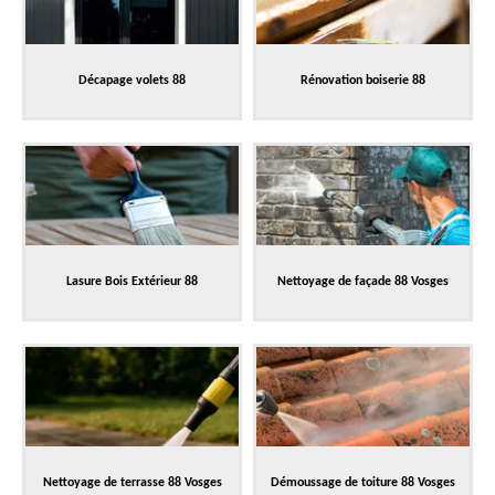
Décapage volets 88
Rénovation boiserie 88
Lasure Bois Extérieur 88
Nettoyage de façade 88 Vosges
Nettoyage de terrasse 88 Vosges
Démoussage de toiture 88 Vosges