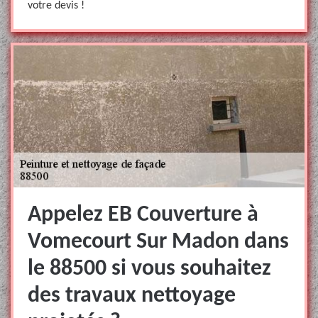
votre devis !
Appelez EB Couverture à
Vomecourt Sur Madon dans
le 88500 si vous souhaitez
des travaux nettoyage