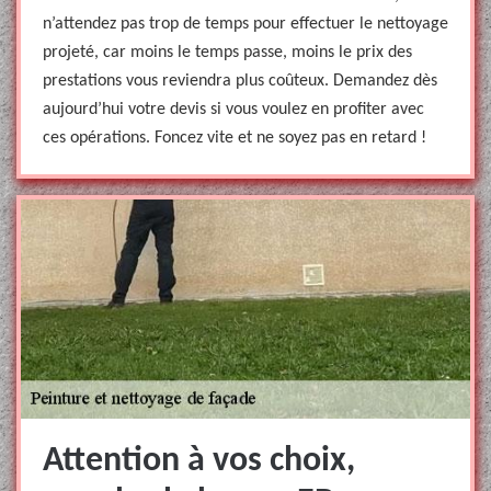
n’attendez pas trop de temps pour effectuer le nettoyage
projeté, car moins le temps passe, moins le prix des
prestations vous reviendra plus coûteux. Demandez dès
aujourd’hui votre devis si vous voulez en profiter avec
ces opérations. Foncez vite et ne soyez pas en retard !
Attention à vos choix,