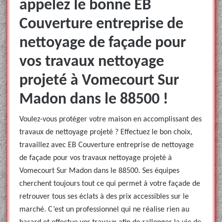
appelez le bonne EB
Couverture entreprise de
nettoyage de façade pour
vos travaux nettoyage
projeté à Vomecourt Sur
Madon dans le 88500 !
Voulez-vous protéger votre maison en accomplissant des
travaux de nettoyage projeté ? Effectuez le bon choix,
travaillez avec EB Couverture entreprise de nettoyage
de façade pour vos travaux nettoyage projeté à
Vomecourt Sur Madon dans le 88500. Ses équipes
cherchent toujours tout ce qui permet à votre façade de
retrouver tous ses éclats à des prix accessibles sur le
marché. C’est un professionnel qui ne réalise rien au