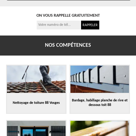
ON VOUS RAPPELLE GRATUITEMENT
NOS COMPÉTENCES
Bardage, habillage planche de rive et
Nettoyage de toiture 88 Vosges
dessous toit 88