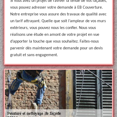
Si vous avez un projet de raviver la tenue de vos façades,
vous pouvez adresser votre demande à EB Couverture.
Notre entreprise vous assure des travaux de qualité avec
un tarif attrayant. Quelle que soit l’ampleur de vos murs
extérieurs, vous pouvez nous les confier. Nous vous
réalisons une étude en amont de votre projet en vue
d’apporter la touche que vous souhaitez. Faites-nous
parvenir dès maintenant votre demande pour un devis
gratuit et sans engagement.