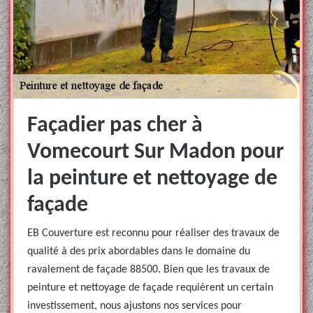
Façadier pas cher à
Vomecourt Sur Madon pour
la peinture et nettoyage de
façade
EB Couverture est reconnu pour réaliser des travaux de
qualité à des prix abordables dans le domaine du
ravalement de façade 88500. Bien que les travaux de
peinture et nettoyage de façade requièrent un certain
investissement, nous ajustons nos services pour