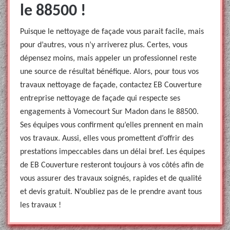
le 88500 !
Puisque le nettoyage de façade vous parait facile, mais
pour d’autres, vous n’y arriverez plus. Certes, vous
dépensez moins, mais appeler un professionnel reste
une source de résultat bénéfique. Alors, pour tous vos
travaux nettoyage de façade, contactez EB Couverture
entreprise nettoyage de façade qui respecte ses
engagements à Vomecourt Sur Madon dans le 88500.
Ses équipes vous confirment qu’elles prennent en main
vos travaux. Aussi, elles vous promettent d’offrir des
prestations impeccables dans un délai bref. Les équipes
de EB Couverture resteront toujours à vos côtés afin de
vous assurer des travaux soignés, rapides et de qualité
et devis gratuit. N’oubliez pas de le prendre avant tous
les travaux !