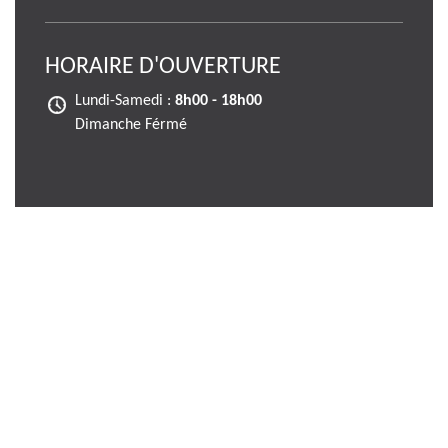
HORAIRE D'OUVERTURE
Lundi-Samedi :
8h00 - 18h00
Dimanche Férmé