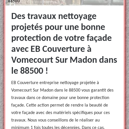
Des travaux nettoyage
projetés pour une bonne
protection de votre façade
avec EB Couverture à
Vomecourt Sur Madon dans
le 88500 !
EB Couverture entreprise nettoyage projetée à
Vomecourt Sur Madon dans le 88500 vous garantit des
travaux dans ce domaine pour une bonne protection
façade. Cette action permet de rendre la beauté de
votre façade avec des matériels spécifiques pour ces
travaux. Nous vous conseillons de le réaliser au
minimum 1 fois toutes les décennies. Dans ce cas,