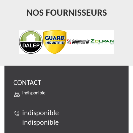
NOS FOURNISSEURS
CONTACT
indisponible
indisponible
indisponible