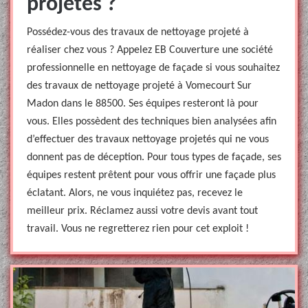
projetés ?
Possédez-vous des travaux de nettoyage projeté à
réaliser chez vous ? Appelez EB Couverture une société
professionnelle en nettoyage de façade si vous souhaitez
des travaux de nettoyage projeté à Vomecourt Sur
Madon dans le 88500. Ses équipes resteront là pour
vous. Elles possèdent des techniques bien analysées afin
d’effectuer des travaux nettoyage projetés qui ne vous
donnent pas de déception. Pour tous types de façade, ses
équipes restent prêtent pour vous offrir une façade plus
éclatant. Alors, ne vous inquiétez pas, recevez le
meilleur prix. Réclamez aussi votre devis avant tout
travail. Vous ne regretterez rien pour cet exploit !