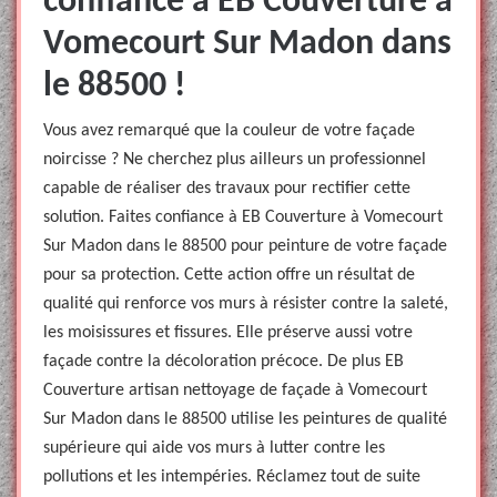
confiance à EB Couverture à
Vomecourt Sur Madon dans
le 88500 !
Vous avez remarqué que la couleur de votre façade
noircisse ? Ne cherchez plus ailleurs un professionnel
capable de réaliser des travaux pour rectifier cette
solution. Faites confiance à EB Couverture à Vomecourt
Sur Madon dans le 88500 pour peinture de votre façade
pour sa protection. Cette action offre un résultat de
qualité qui renforce vos murs à résister contre la saleté,
les moisissures et fissures. Elle préserve aussi votre
façade contre la décoloration précoce. De plus EB
Couverture artisan nettoyage de façade à Vomecourt
Sur Madon dans le 88500 utilise les peintures de qualité
supérieure qui aide vos murs à lutter contre les
pollutions et les intempéries. Réclamez tout de suite