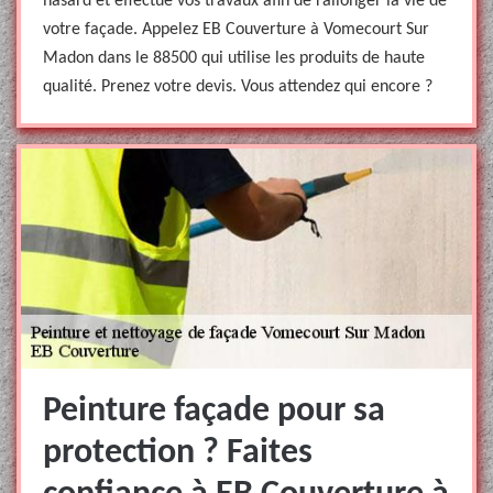
hasard et effectue vos travaux afin de rallonger la vie de
votre façade. Appelez EB Couverture à Vomecourt Sur
Madon dans le 88500 qui utilise les produits de haute
qualité. Prenez votre devis. Vous attendez qui encore ?
Peinture façade pour sa
protection ? Faites