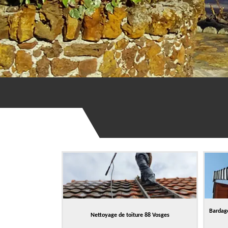
Bardage
Nettoyage de toiture 88 Vosges