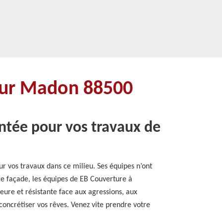
 Sur Madon 88500
ntée pour vos travaux de
!
 vos travaux dans ce milieu. Ses équipes n’ont
tre façade, les équipes de EB Couverture à
eure et résistante face aux agressions, aux
 concrétiser vos rêves. Venez vite prendre votre