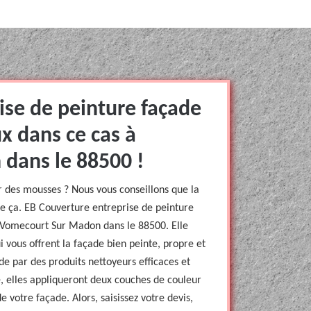
ise de peinture façade
x dans ce cas à
dans le 88500 !
r des mousses ? Nous vous conseillons que la
que ça. EB Couverture entreprise de peinture
à Vomecourt Sur Madon dans le 88500. Elle
i vous offrent la façade bien peinte, propre et
de par des produits nettoyeurs efficaces et
, elles appliqueront deux couches de couleur
e votre façade. Alors, saisissez votre devis,