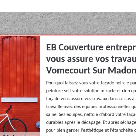
EB Couverture entrepr
vous assure vos travau
Vomecourt Sur Madon 
Pourquoi laissez-vous votre façade noircie pa
peinture soit votre solution miracle et rien 
façade vous assure vos travaux dans ce cas 
travaille avec des équipes professionnelles qu
saine. Ses équipes, nettoie d’abord votre faça
durables après le décapage. Et après séchage
pour bien garder l’esthétique et l’étanchéité d