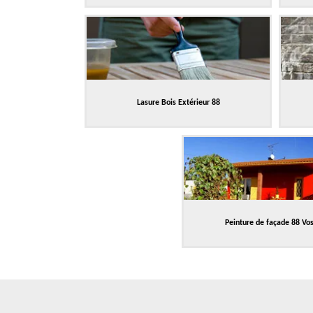
Lasure Bois Extérieur 88
Peinture de façade 88 Vo