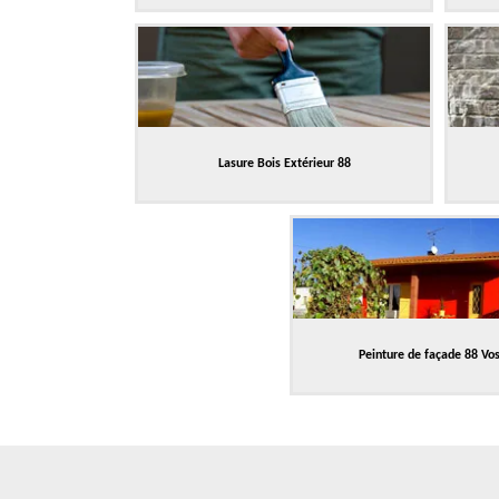
Lasure Bois Extérieur 88
Peinture de façade 88 Vo