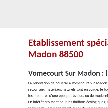
Etablissement spéci
Madon 88500
Vomecourt Sur Madon : le
La rénovation de boiserie à Vomecourt Sur Madon co
retour aux matériaux naturels sont en vogue, le bo
les moulures d'une époque révolue, ou de modernise
un intérêt croissant pour les finitions écologiques,