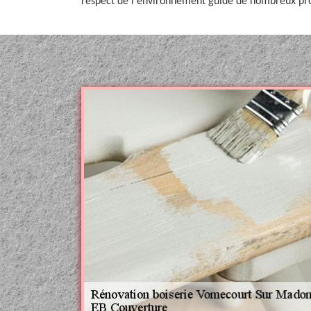
respect de l'environnement guide de nombreux pro